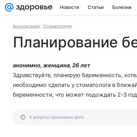
Новости
Статьи
Болезни
Консультации
Стоматология
Планирование б
анонимно, женщина, 26 лет
Здравствуйте, планирую беременность, хоте
необходимо сделать у стоматолога в ближай
беременности, что может подождать 2-3 год
К вопросу приложено фото