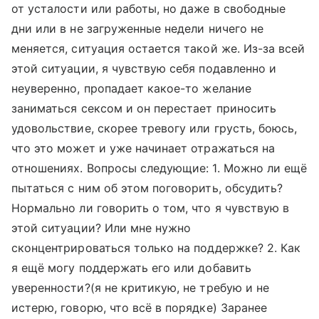
от усталости или работы, но даже в свободные
дни или в не загруженные недели ничего не
меняется, ситуация остается такой же. Из-за всей
этой ситуации, я чувствую себя подавленно и
неуверенно, пропадает какое-то желание
заниматься сексом и он перестает приносить
удовольствие, скорее тревогу или грусть, боюсь,
что это может и уже начинает отражаться на
отношениях. Вопросы следующие: 1. Можно ли ещё
пытаться с ним об этом поговорить, обсудить?
Нормально ли говорить о том, что я чувствую в
этой ситуации? Или мне нужно
сконцентрироваться только на поддержке? 2. Как
я ещё могу поддержать его или добавить
уверенности?(я не критикую, не требую и не
истерю, говорю, что всё в порядке) Заранее