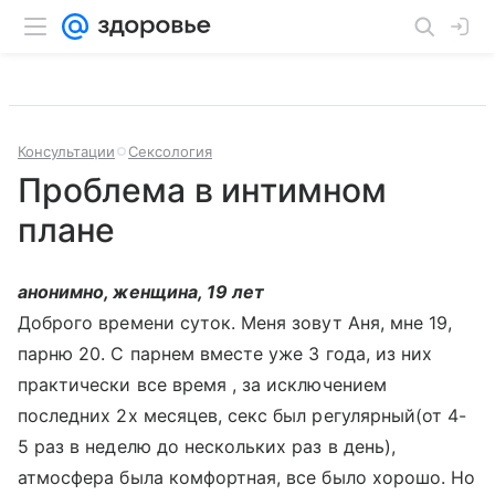
Консультации
Сексология
Проблема в интимном
плане
анонимно, женщина, 19 лет
Доброго времени суток. Меня зовут Аня, мне 19,
парню 20. С парнем вместе уже 3 года, из них
практически все время , за исключением
последних 2х месяцев, секс был регулярный(от 4-
5 раз в неделю до нескольких раз в день),
атмосфера была комфортная, все было хорошо. Но