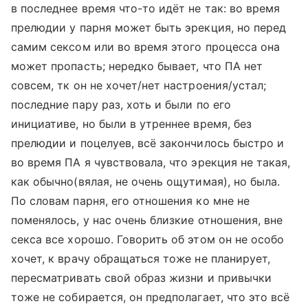
в последнее время что-то идёт не так: во время
прелюдии у парня может быть эрекция, но перед
самим сексом или во время этого процесса она
может пропасть; нередко бывает, что ПА нет
совсем, тк он не хочет/нет настроения/устал;
последние пару раз, хоть и были по его
инициативе, но были в утреннее время, без
прелюдии и поцелуев, всё закончилось быстро и
во время ПА я чувствовала, что эрекция не такая,
как обычно(вялая, не очень ощутимая), но была.
По словам парня, его отношения ко мне не
поменялось, у нас очень близкие отношения, вне
секса все хорошо. Говорить об этом он не особо
хочет, к врачу обращаться тоже не планирует,
пересматривать свой образ жизни и привычки
тоже не собирается, он предполагает, что это всё