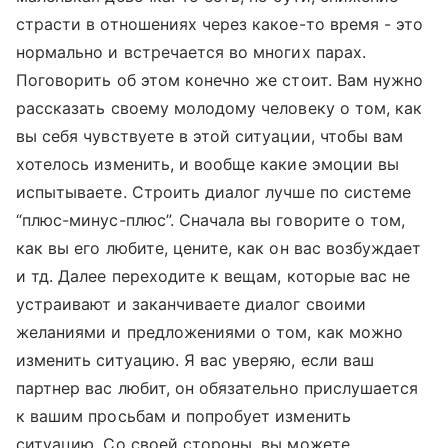
страсти в отношениях через какое-то время - это
нормально и встречается во многих парах.
Поговорить об этом конечно же стоит. Вам нужно
рассказать своему молодому человеку о том, как
вы себя чувствуете в этой ситуации, чтобы вам
хотелось изменить, и вообще какие эмоции вы
испытываете. Строить диалог лучше по системе
“плюс-минус-плюс”. Сначала вы говорите о том,
как вы его любите, цените, как он вас возбуждает
и тд. Далее переходите к вещам, которые вас не
устраивают и заканчиваете диалог своими
желаниями и предложениями о том, как можно
изменить ситуацию. Я вас уверяю, если ваш
партнер вас любит, он обязательно прислушается
к вашим просьбам и попробует изменить
ситуацию. Со своей стороны, вы можете