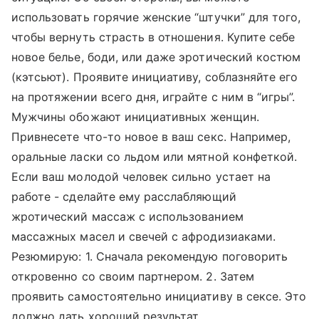
использовать горячие женские “штучки” для того,
чтобы вернуть страсть в отношения. Купите себе
новое белье, боди, или даже эротический костюм
(кэтсьют). Проявите инициативу, соблазняйте его
на протяжении всего дня, играйте с ним в “игры”.
Мужчины обожают инициативных женщин.
Привнесете что-то новое в ваш секс. Например,
оральные ласки со льдом или мятной конфеткой.
Если ваш молодой человек сильно устает на
работе - сделайте ему расслабляющий
жротический массаж с использованием
массажных масел и свечей с афродизиаками.
Резюмирую: 1. Сначала рекомендую поговорить
откровенно со своим партнером. 2. Затем
проявить самостоятельно инициативу в сексе. Это
должно дать хороший результат.