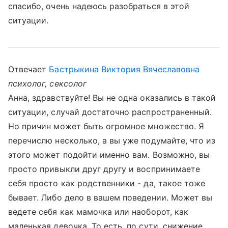
спасибо, очень надеюсь разобраться в этой
ситуации.
Отвечает
Бастрыкина Виктория Вячеславовна
психолог, сексолог
Анна, здравствуйте! Вы не одна оказались в такой
ситуации, случай достаточно распространенный.
Но причин может быть огромное множество. Я
перечислю несколько, а вы уже подумайте, что из
этого может подойти именно вам. Возможно, вы
просто привыкли друг другу и воспринимаете
себя просто как родственники - да, такое тоже
бывает. Либо дело в вашем поведении. Может вы
ведете себя как мамочка или наоборот, как
маленькая девочка. То есть, по сути, снижение