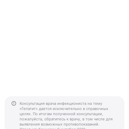
Консультация врача инфекциониста на тему
«Гепатит» дается исключительно в справочных
целях. По итогам полученной консультации,
пожалуйста, обратитесь к врачу, в том числе для
выявления возможных противопоказаний.