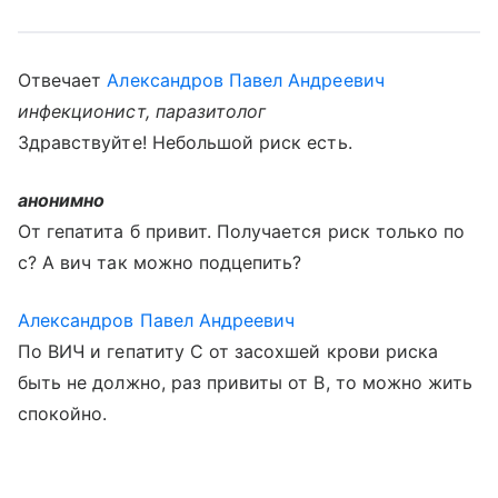
Отвечает
Александров Павел Андреевич
инфекционист, паразитолог
Здравствуйте! Небольшой риск есть.
анонимно
От гепатита б привит. Получается риск только по
с? А вич так можно подцепить?
Александров Павел Андреевич
По ВИЧ и гепатиту С от засохшей крови риска
быть не должно, раз привиты от В, то можно жить
спокойно.