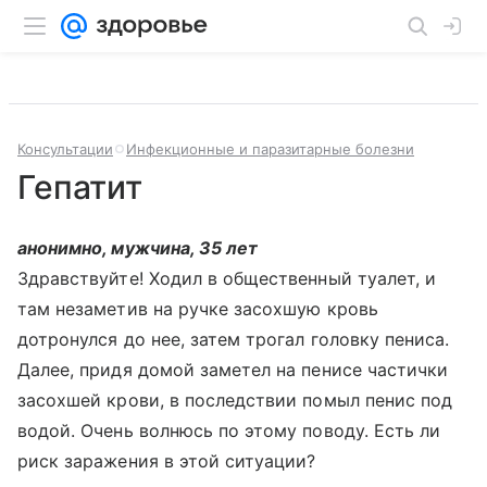
Консультации
Инфекционные и паразитарные болезни
Гепатит
анонимно, мужчина, 35 лет
Здравствуйте! Ходил в общественный туалет, и
там незаметив на ручке засохшую кровь
дотронулся до нее, затем трогал головку пениса.
Далее, придя домой заметел на пенисе частички
засохшей крови, в последствии помыл пенис под
водой. Очень волнюсь по этому поводу. Есть ли
риск заражения в этой ситуации?