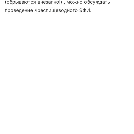
(обрываются внезапно!) , можно обсуждать
проведение чреспищеводного ЭФИ.