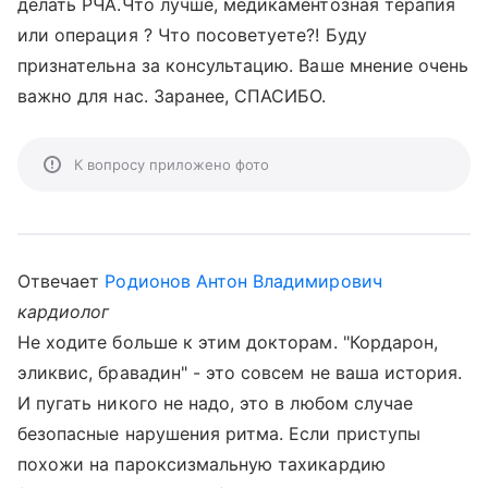
делать РЧА.Что лучше, медикаментозная терапия
или операция ? Что посоветуете?! Буду
признательна за консультацию. Ваше мнение очень
важно для нас. Заранее, СПАСИБО.
К вопросу приложено фото
Отвечает
Родионов Антон Владимирович
кардиолог
Не ходите больше к этим докторам. "Кордарон,
эликвис, бравадин" - это совсем не ваша история.
И пугать никого не надо, это в любом случае
безопасные нарушения ритма. Если приступы
похожи на пароксизмальную тахикардию