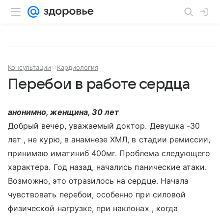
Консультации
Кардиология
Перебои в работе сердца
анонимно, женщина, 30 лет
Добрый вечер, уважаемый доктор. Девушка -30
лет , не курю, в анамнезе ХМЛ, в стадии ремиссии,
принимаю иматиниб 400мг. Проблема следующего
характера. Год назад, начались панические атаки.
Возможно, это отразилось на сердце. Начала
чувствовать перебои, особенно при силовой
физической нагрузке, при наклонах , когда