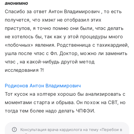
анонимно
Спасибо за ответ Антон Владимирович , то есть
получется, что хмэкг не отобразил этих
приступов, я точно помню они были, чпэс делать
не хотелось бы, так как у этой процедуры много
«побочных» явления. Родственница с тахикардией,
ушла после чпэс с Фп. Доктор, можно ли заменить
чпэс , на какой-нибудь другой метод
исследования ?!
Родионов Антон Владимирович
Тот кусок на холтере хорошо бы анализировать с
моментами старта и обрыва. Он похож на СВТ, но
тогда тем более надо делать ЧПФЭИ.
Консультация врача кардиолога на тему «Перебои в