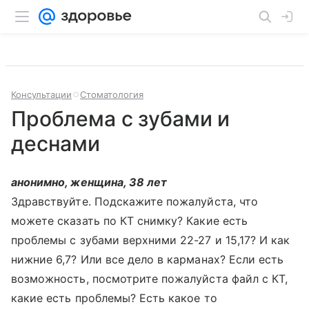
Консультации
Стоматология
Проблема с зубами и
деснами
анонимно, женщина, 38 лет
Здравствуйте. Подскажите пожалуйста, что
можете сказать по КТ снимку? Какие есть
проблемы с зубами верхними 22-27 и 15,17? И как
нижние 6,7? Или все дело в карманах? Если есть
возможность, посмотрите пожалуйста файл с КТ,
какие есть проблемы? Есть какое то