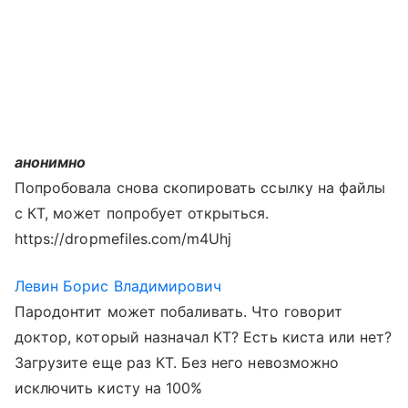
анонимно
Попробовала снова скопировать ссылку на файлы
с КТ, может попробует открыться.
https://dropmefiles.com/m4Uhj
Левин Борис Владимирович
Пародонтит может побаливать. Что говорит
доктор, который назначал КТ? Есть киста или нет?
Загрузите еще раз КТ. Без него невозможно
исключить кисту на 100%