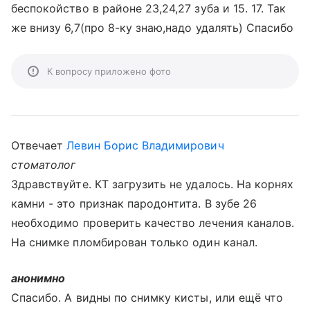
беспокойство в районе 23,24,27 зуба и 15. 17. Так
же внизу 6,7(про 8-ку знаю,надо удалять) Спасибо
К вопросу приложено фото
Отвечает
Левин Борис Владимирович
стоматолог
Здравствуйте. КТ загрузить не удалось. На корнях
камни - это признак пародонтита. В зубе 26
необходимо проверить качество лечения каналов.
На снимке пломбирован только один канал.
анонимно
Спасибо. А видны по снимку кисты, или ещё что