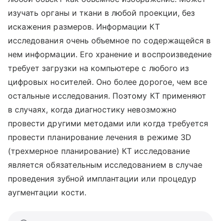
изучать органы и ткани в любой проекции, без
искажения размеров. Информации КТ
исследования очень объемное по содержащейся в
нем информации. Его хранение и воспроизведение
требует загрузки на компьютере с любого из
цифровых носителей. Оно более дорогое, чем все
остальные исследования. Поэтому КТ применяют
в случаях, когда диагностику невозможно
провести другими методами или когда требуется
провести планирование лечения в режиме 3D
(трехмерное планирование) КТ исследование
является обязательным исследованием в случае
проведения зубной имплантации или процедур
аугментации кости.