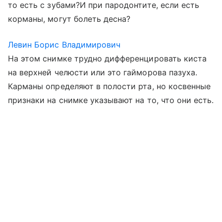
то есть с зубами?И при пародонтите, если есть
корманы, могут болеть десна?
Левин Борис Владимирович
На этом снимке трудно дифференцировать киста
на верхней челюсти или это гайморова пазуха.
Карманы определяют в полости рта, но косвенные
признаки на снимке указывают на то, что они есть.