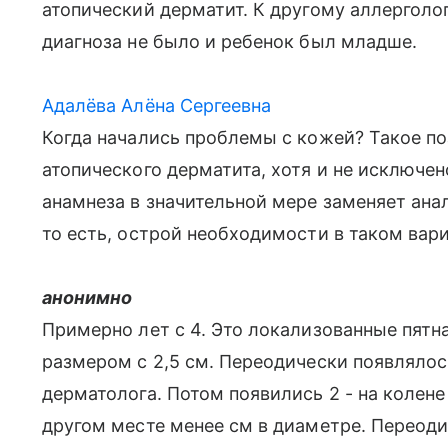
атопический дерматит. К другому аллерголо
диагноза не было и ребенок был младше.
Адалёва Алёна Сергеевна
Когда начались проблемы с кожей? Такое по
атопического дерматита, хотя и не исключен
анамнеза в значительной мере заменяет ана
то есть, острой необходимости в таком вари
анонимно
Примерно лет с 4. Это локализованные пятна
размером с 2,5 см. Переодически появлялос
дерматолога. Потом появились 2 - на колене
другом месте менее см в диаметре. Переоди