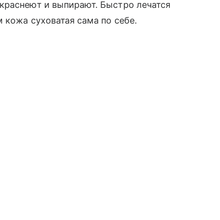
краснеют и выпирают. Быстро лечатся
 кожа суховатая сама по себе.