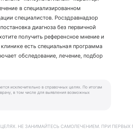
лечение в специализированном
дации специалистов. Росздравнадзор
постановка диагноза без первичной
 хотите получить референсное мнение и
 клинике есть специальная программа
лючает обследование, лечение, подбор
ается исключительно в справочных целях. По итогам
 врачу, в том числе для выявления возможных
ЕЛЯХ. НЕ ЗАНИМАЙТЕСЬ САМОЛЕЧЕНИЕМ. ПРИ ПЕРВЫХ 