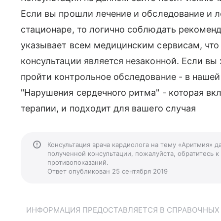
Если вы прошли лечение и обследование и 
стационаре, то логично соблюдать рекомен
указывает всем медицинским сервисам, что 
консультации является незаконной. Если вы
пройти контрольное обследование - в нашей
"Нарушения сердечного ритма" - которая вк
терапии, и подходит для вашего случая
Консультация врача кардиолога на тему «Аритмия» д
полученной консультации, пожалуйста, обратитесь к
противопоказаний.
Ответ опубликован 25 сентября 2019
ИНФОРМАЦИЯ ПРЕДОСТАВЛЯЕТСЯ В СПРАВОЧНЫХ Ц