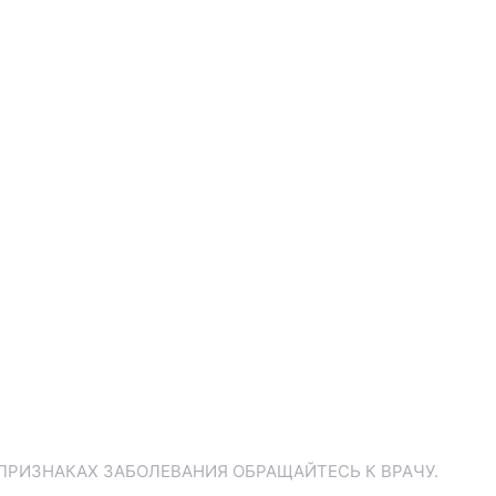
ПРИЗНАКАХ ЗАБОЛЕВАНИЯ ОБРАЩАЙТЕСЬ К ВРАЧУ.