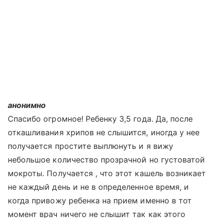
анонимно
Спасибо огромное! Ребенку 3,5 года. Да, после
откашливания хрипов не слышится, иногда у нее
получается простите выплюнуть и я вижу
небольшое количество прозрачной но густоватой
мокроты. Получается , что этот кашель возникает
не каждый день и не в определенное время, и
когда привожу ребенка на прием именно в тот
момент врач ничего не слышит так как этого