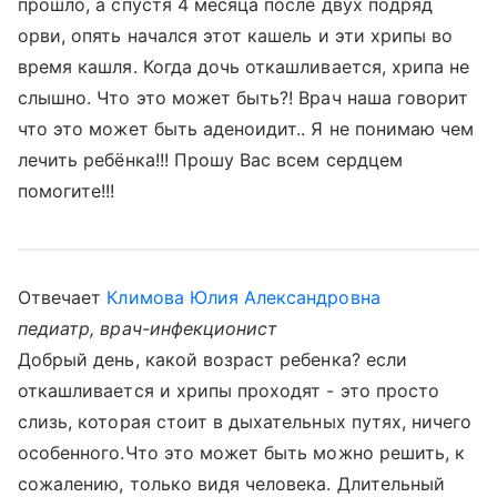
прошло, а спустя 4 месяца после двух подряд
орви, опять начался этот кашель и эти хрипы во
время кашля. Когда дочь откашливается, хрипа не
слышно. Что это может быть?! Врач наша говорит
что это может быть аденоидит.. Я не понимаю чем
лечить ребёнка!!! Прошу Вас всем сердцем
помогите!!!
Отвечает
Климова Юлия Александровна
педиатр, врач-инфекционист
Добрый день, какой возраст ребенка? если
откашливается и хрипы проходят - это просто
слизь, которая стоит в дыхательных путях, ничего
особенного.Что это может быть можно решить, к
сожалению, только видя человека. Длительный