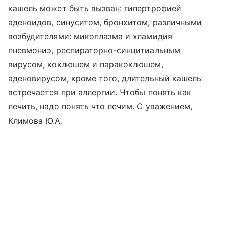
кашель может быть вызван: гипертрофией
аденоидов, синуситом, бронхитом, различными
возбудителями: микоплазма и хламидия
пневмониэ, респираторно-синцитиальным
вирусом, коклюшем и паракоклюшем,
аденовирусом, кроме того, длительный кашель
встречается при аллергии. Чтобы понять как
лечить, надо понять что лечим. С уважением,
Климова Ю.А.