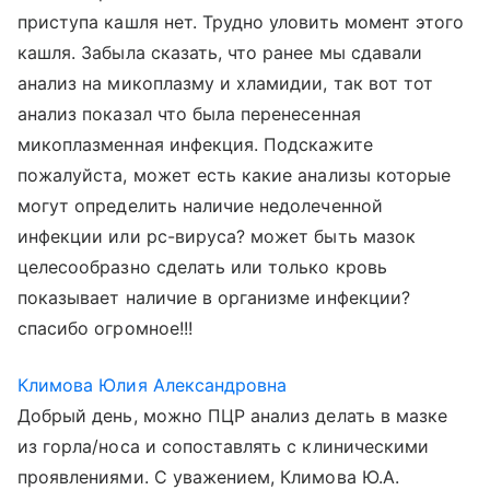
приступа кашля нет. Трудно уловить момент этого
кашля. Забыла сказать, что ранее мы сдавали
анализ на микоплазму и хламидии, так вот тот
анализ показал что была перенесенная
микоплазменная инфекция. Подскажите
пожалуйста, может есть какие анализы которые
могут определить наличие недолеченной
инфекции или рс-вируса? может быть мазок
целесообразно сделать или только кровь
показывает наличие в организме инфекции?
спасибо огромное!!!
Климова Юлия Александровна
Добрый день, можно ПЦР анализ делать в мазке
из горла/носа и сопоставлять с клиническими
проявлениями. С уважением, Климова Ю.А.