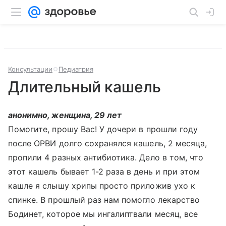
Консультации
Педиатрия
Длительный кашель
анонимно, женщина, 29 лет
Помогите, прошу Вас! У дочери в прошли году
после ОРВИ долго сохранялся кашель, 2 месяца,
пропили 4 разных антибиотика. Дело в том, что
этот кашель бывает 1-2 раза в день и при этом
кашле я слышу хрипы просто приложив ухо к
спинке. В прошлый раз нам помогло лекарство
Бодинет, которое мы ингалиптвали месяц, все