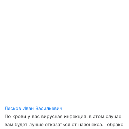
Лесков Иван Васильевич
По крови у вас вирусная инфекция, в этом случае
вам будет лучше отказаться от назонекса. Тобракс