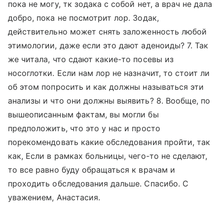
пока не могу, тк зодака с собой нет, а врач не дала
добро, пока не посмотрит лор. Зодак,
действительно может снять заложенность любой
этимологии, даже если это дают аденоиды? 7. Так
же читала, что сдают какие-то посевы из
носоглотки. Если нам лор не назначит, то стоит ли
об этом попросить и как должны называться эти
анализы и что они должны выявить? 8. Вообще, по
вышеописанным фактам, вы могли бы
предположить, что это у нас и просто
порекомендовать какие обследования пройти, так
как, Если в рамках больницы, чего-то не сделают,
то все равно буду обращаться к врачам и
проходить обследования дальше. Спасибо. С
уважением, Анастасия.