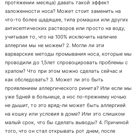
протяжении месяца) давать такой эффект
заложенности носа? Может стоит заменить на
что-то более щадящее, типа ромашки или других
антисептических растворов или просто на воду,
учитывая то, что на 100% исключить наличие
аллергии мы не можем? 2. Могли ли эти
варварские методы промывания носа, которые мы
проводили до 1,5лет спровоцировать проблемы с
храпом? Что при этом можно сделать сейчас и
как обследовать? 3. Может ли это быть
проявлением аллергического ринита? Или если мы
уже 5дней в больнице, а нос по-прежнему ночью
не дышит, то это вряд-ли может быть аллергией
на кошку или условия в доме? Или это слишком
малый срок, что бы сделать выводы? 4. Причиной
того, что он стал открывать рот днем, после