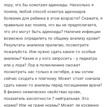
лору, что бы осмотрел аденоиды. Насколько я
поняла, любой способ осмотра аденоидов
болезнен для ребенка в этом возрасте? Скажите, я
правильно вас поняла, что вы не предполагаете,
что это могут быть аденоиды? Наличие инфекции
возможно определить по общему анализу крови?
Результаты анализов прилагаю, посмотрите
пожалуйста. Или нужно сдать какие-то особые
анализы? Какие и у кого запросить - у педиатра
или у лора? Лор в поликлинике сможет
посмотреть нас только в октябре, а мы хотим
сейчас сходить к платному. Может стоит сначала
сдать какие-то анализы перед посещением врача?
В физико-химических свойствах крови,
показатель кислотности 7 нейтральная. Это
норма? Или на грани нормы? Может ли косвенно