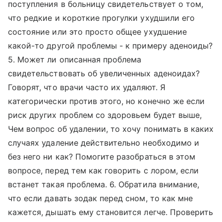
поступления в больницу свидетельствует о том,
что редкие и короткие прогулки ухудшили его
состояние или это просто общее ухудшение
какой-то другой проблемы - к примеру аденоиды?
5. Может ли описанная проблема
свидетельствовать об увеличенных аденоидах?
Говорят, что врачи часто их удаляют. Я
категорически против этого, но конечно же если
риск других проблем со здоровьем будет выше,
Чем вопрос об удалении, то хочу понимать в каких
случаях удаление действительно необходимо и
без него ни как? Помогите разобраться в этом
вопросе, перед тем как говорить с лором, если
встанет такая проблема. 6. Обратила внимание,
что если давать зодак перед сном, то как мне
кажется, дышать ему становится легче. Проверить