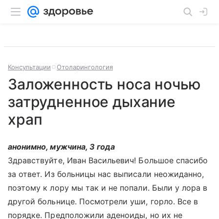
Консультации
Отоларингология
Заложенность носа ночью
затрудненное дыхание
храп
анонимно, мужчина, 3 года
Здравствуйте, Иван Васильевич! Большое спасибо
за ответ. Из больницы нас выписали неожиданно,
поэтому к лору мы так и не попали. Были у лора в
другой больнице. Посмотрели уши, горло. Все в
порядке. Предположили аденоиды, но их не