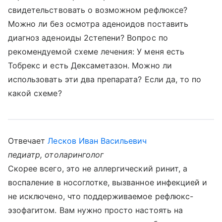
свидетельствовать о возможном рефлюксе?
Можно ли без осмотра аденоидов поставить
диагноз аденоиды 2степени? Вопрос по
рекомендуемой схеме лечения: У меня есть
Тобрекс и есть Дексаметазон. Можно ли
использовать эти два препарата? Если да, то по
какой схеме?
Отвечает
Лесков Иван Васильевич
педиатр, отоларинголог
Скорее всего, это не аллергический ринит, а
воспаление в носоглотке, вызванное инфекцией и
не исключено, что поддерживаемое рефлюкс-
эзофагитом. Вам нужно просто настоять на