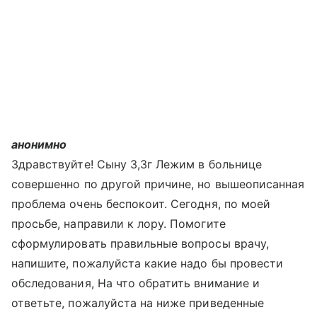
анонимно
Здравствуйте! Сыну 3,3г Лежим в больнице
совершенно по другой причине, но вышеописанная
проблема очень беспокоит. Сегодня, по моей
просьбе, направили к лору. Помогите
сформулировать правильные вопросы врачу,
напишите, пожалуйста какие надо бы провести
обследования, На что обратить внимание и
ответьте, пожалуйста на ниже приведенные