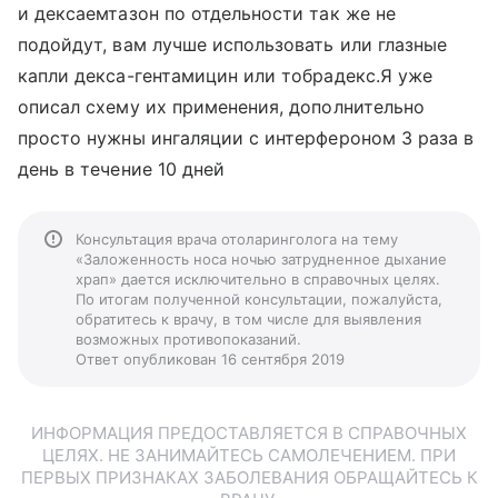
и дексаемтазон по отдельности так же не
подойдут, вам лучше использовать или глазные
капли декса-гентамицин или тобрадекс.Я уже
описал схему их применения, дополнительно
просто нужны ингаляции с интерфероном 3 раза в
день в течение 10 дней
Консультация врача отоларинголога на тему
«Заложенность носа ночью затрудненное дыхание
храп» дается исключительно в справочных целях.
По итогам полученной консультации, пожалуйста,
обратитесь к врачу, в том числе для выявления
возможных противопоказаний.
Ответ опубликован 16 сентября 2019
ИНФОРМАЦИЯ ПРЕДОСТАВЛЯЕТСЯ В СПРАВОЧНЫХ
ЦЕЛЯХ. НЕ ЗАНИМАЙТЕСЬ САМОЛЕЧЕНИЕМ. ПРИ
ПЕРВЫХ ПРИЗНАКАХ ЗАБОЛЕВАНИЯ ОБРАЩАЙТЕСЬ К