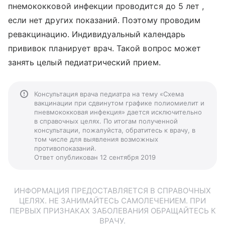
пнемококковой инфекции проводится до 5 лет ,
если нет других показаний. Поэтому проводим
ревакцинацию. Индивидуальный календарь
прививок планирует врач. Такой вопрос может
занять целый педиатрический прием.
Консультация врача педиатра на тему «Схема
вакцинации при сдвинутом графике полиомиелит и
пневмококковая инфекция» дается исключительно
в справочных целях. По итогам полученной
консультации, пожалуйста, обратитесь к врачу, в
том числе для выявления возможных
противопоказаний.
Ответ опубликован 12 сентября 2019
ИНФОРМАЦИЯ ПРЕДОСТАВЛЯЕТСЯ В СПРАВОЧНЫХ
ЦЕЛЯХ. НЕ ЗАНИМАЙТЕСЬ САМОЛЕЧЕНИЕМ. ПРИ
ПЕРВЫХ ПРИЗНАКАХ ЗАБОЛЕВАНИЯ ОБРАЩАЙТЕСЬ К
ВРАЧУ.