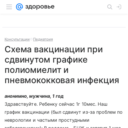
Консультации
Педиатрия
Схема вакцинации при
сдвинутом графике
полиомиелит и
пневмококковая инфекция
анонимно, мужчина, 1 год
Здравствуйте. Ребенку сейчас 1г 10мес. Наш
график вакцинации (был сдвинут из-за проблем по
неврологии и частыми простудными