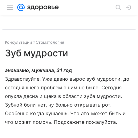
Консультации
Стоматология
Зуб мудрости
анонимно, мужчина, 31 год
Здравствуйте! Уже давно вырос зуб мудрости, до
сегодняшнего проблем с ним не было. Сегодня
опухла десна и щека в области зуба мудрости.
Зубной боли нет, ну больно открывать рот.
Особенно когда кушаешь. Что это может быть и
что может помочь. Подскажите пожалуйста.