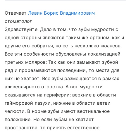
Отвечает
Левин Борис Владимирович
стоматолог
Здравствуйте. Дело в том, что зубы мудрости с
одной стороны являются таким же органом, как и
другие его собратья, но есть несколько нюансов.
Все эти особенности обусловлены локализацией
третьих моляров: Так как они замыкают зубной
ряд и прорезываются последними, то места для
них не хватает; Все зубы размещаются в рамках
альвеолярного отростка. А вот мудрости
оказываются на периферии: верхние в области
гайморовой пазухи, нижние в области ветви
челюсти. В норме зубы имеют вертикальное
положение. Но если зубам не хватает
пространства, то принять естественное