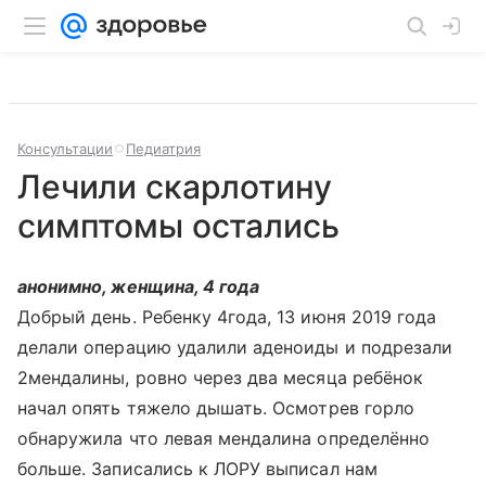
Консультации
Педиатрия
Лечили скарлотину
симптомы остались
анонимно, женщина, 4 года
Добрый день. Ребенку 4года, 13 июня 2019 года
делали операцию удалили аденоиды и подрезали
2мендалины, ровно через два месяца ребёнок
начал опять тяжело дышать. Осмотрев горло
обнаружила что левая мендалина определённо
больше. Записались к ЛОРУ выписал нам