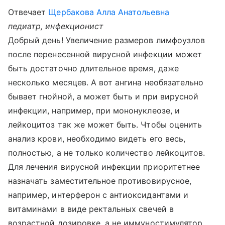
Отвечает
Щербакова Алла Анатольевна
педиатр, инфекционист
Добрый день! Увеличение размеров лимфоузлов
после перенесенной вирусной инфекции может
быть достаточно длительное время, даже
несколько месяцев. А вот ангина необязательно
бывает гнойной, а может быть и при вирусной
инфекции, например, при мононуклеозе, и
лейкоцитоз так же может быть. Чтобы оценить
анализ крови, необходимо видеть его весь,
полностью, а не только количество лейкоцитов.
Для лечения вирусной инфекции приоритетнее
назначать заместительное противовирусное,
например, интерферон с антиоксидантами и
витаминами в виде ректальных свечей в
возрастной дозировке, а не иммуностимулятор.