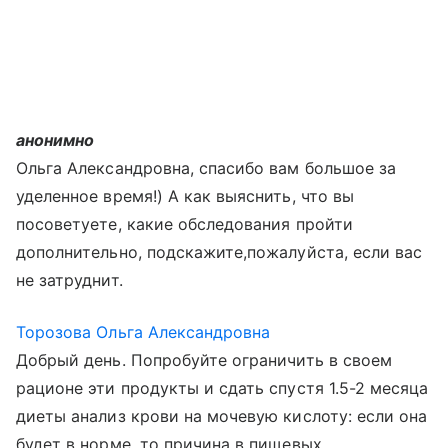
анонимно
Ольга Александровна, спасибо вам большое за
уделенное время!) А как выяснить, что вы
посоветуете, какие обследования пройти
дополнительно, подскажите,пожалуйста, если вас
не затруднит.
Торозова Ольга Александровна
Добрый день. Попробуйте ограничить в своем
рационе эти продукты и сдать спустя 1.5-2 месяца
диеты анализ крови на мочевую кислоту: если она
будет в норме, то причина в пищевых