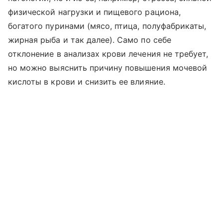
физической нагрузки и пищевого рациона,
богатого пуринами (мясо, птица, полуфабрикаты,
жирная рыба и так далее). Само по себе
отклонение в анализах крови лечения не требует,
но можно выяснить причину повышения мочевой
кислоты в крови и снизить ее влияние.