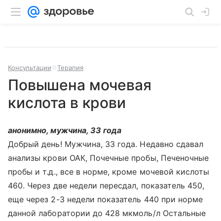
Консультации
Терапия
Повышена мочевая
кислота в крови
анонимно, мужчина, 33 года
Добрый день! Мужчина, 33 года. Недавно сдавал
анализы крови ОАК, Почечные пробы, Печеночные
пробы и т.д., все в норме, кроме мочевой кислоты
460. Через две недели пересдал, показатель 450,
еще через 2-3 недели показатель 440 при норме
данной лаборатории до 428 мкмоль/л Остальные