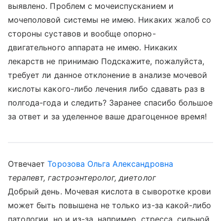
выявлено. Проблем с мочеиспусканием и
мочеполовой системы не имею. Никаких жалоб со
стороны суставов и вообще опорно-
двигательного аппарата не имею. Никаких
лекарств не принимаю Подскажите, пожалуйста,
требует ли данное отклонение в анализе мочевой
кислоты какого-либо лечения либо сдавать раз в
полгода-года и следить? Заранее спасибо большое
за ответ и за уделенное ваше драгоценное время!
Отвечает
Торозова Ольга Александровна
терапевт, гастроэнтеролог, диетолог
Добрый день. Мочевая кислота в сыворотке крови
может быть повышена не только из-за какой-либо
патологии, но и из-за, например, стресса, сильной