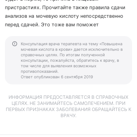
пристрастиях. Прочитайте также правила сдачи
анализов на мочевую кислоту непосредственно
перед сдачей. Это тоже вам поможет
Консультация врача терапевта на тему «Повышена
мочевая кислота в крови» дается исключительно в
справочных целях. По итогам полученной
консультации, пожалуйста, обратитесь к врачу, в
том числе для выявления возможных
противопоказаний.
Ответ опубликован 6 сентября 2019
ИНФОРМАЦИЯ ПРЕДОСТАВЛЯЕТСЯ В СПРАВОЧНЫХ
ЦЕЛЯХ. НЕ ЗАНИМАЙТЕСЬ САМОЛЕЧЕНИЕМ. ПРИ
ПЕРВЫХ ПРИЗНАКАХ ЗАБОЛЕВАНИЯ ОБРАЩАЙТЕСЬ К
ВРАЧУ.