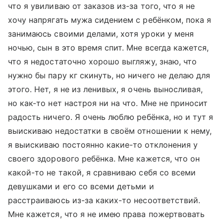
что я увиливаю от заказов из-за того, что я не
хочу напрягать мужа сидением с ребёнком, пока я
занимаюсь своими делами, хотя уроки у меня
ночью, сын в это время спит. Мне всегда кажется,
что я недостаточно хорошо выгляжу, знаю, что
нужно бы пару кг скинуть, но ничего не делаю для
этого. Нет, я не из ленивых, я очень выносливая,
но как-то нет настроя ни на что. Мне не приносит
радость ничего. Я очень люблю ребёнка, но и тут я
выискиваю недостатки в своём отношении к нему,
я выискиваю постоянно какие-то отклонения у
своего здорового ребёнка. Мне кажется, что он
какой-то не такой, я сравниваю себя со всеми
девушками и его со всеми детьми и
расстраиваюсь из-за каких-то несоответствий.
Мне кажется, что я не имею права пожертвовать