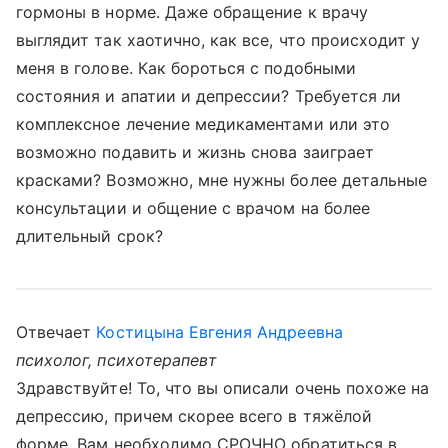
гормоны в норме. Даже обращение к врачу
выглядит так хаотично, как все, что происходит у
меня в голове. Как бороться с подобными
состояния и апатии и депрессии? Требуется ли
комплексное лечение медикаментами или это
возможно подавить и жизнь снова заиграет
красками? Возможно, мне нужны более детальные
консультации и общение с врачом на более
длительный срок?
Отвечает
Костицына Евгения Андреевна
психолог, психотерапевт
Здравствуйте! То, что вы описали очень похоже на
депрессию, причем скорее всего в тяжёлой
форме. Вам необходимо СРОЧНО обратиться в