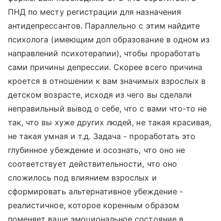
ПНД по месту регистрации для назначения
антидепрессантов. Параллельно с этим найдите
психолога (имеющим доп образование в одном из
направлений психотерапии), чтобы проработать
сами причины депрессии. Скорее всего причина
кроется в отношении к вам значимых взрослых в
детском возрасте, исходя из чего вы сделали
неправильный вывод о себе, что с вами что-то не
так, что вы хуже других людей, не такая красивая,
не такая умная и т.д. Задача - проработать это
глубинное убеждение и осознать, что оно не
соответствует действительности, что оно
сложилось под влиянием взрослых и
сформировать альтернативное убеждение -
реалистичное, которое коренным образом
поменяет ваше эмоциональное состояние в