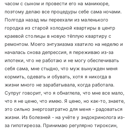
часом с сыном и провести его на маникюре,
поэтому делаю все процедуры себе сама ночами.
Полгода назад мы переехали из маленького
городка из старой холодной квартиры в центр
краевой столицы в новую тёплую квартиру с
ремонтом. Моего энтузиазма хватило на неделю и
началась снова депрессия, я переживаю из-за
ипотеки, что не работаю и не могу обеспечивать
себя сама, мне стыдно, что муж вынужден меня
кормить, одевать и обувать, хотя я никогда в
жизни много не зарабатывала, когда работала.
Супруг говорит, что я обнаглела, что мне все мало,
что я не ценю, что имею. Я ценю, но как-то, знаете,
это сильно энергозатратно для меня - радоваться
жизни. Из болезней - на учёте у эндокринолога из-
за гипотиреоза. Принимаю регулярно тироксин,