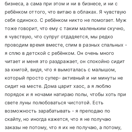
бизнеса, а сама при этом и ни в бизнесе, и ни с
ребёнком оттого, что витаю в облаках. Я чувствую
себя одиноко. С ребёнком никто не помогает. Муж
тоже говорит, что ему с таким маленьким скучно,
я чувствую, что супруг отдадяется, мы редко
проводим время вместе, спим в разных спальных -
я сплю в детской с ребёнком. Он очень много
читает и меня это раздражает, он спокойно сидит
за книгой, видя, что я вымоталась с малышом,
который просто супер- активный и ни минуты не
сидит на месте. Дома царит хаос, а я люблю
порядок и я ночами натираю полы, чтобы хоть при
свете луны полюбоваться чистотой. Есть
возможность зарабатывать - я преподаю по
скайпу, но иногда кажется, что я не получаю
заказы не потому, что я их не получаю, а потому,