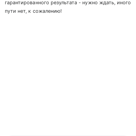
гарантированного результата - нужно ждать, иного
пути нет, к сожалению!