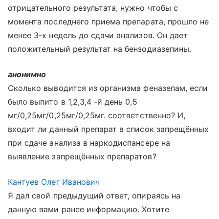
отрицательного результата, нужно чтобы с
момента последнего приема препарата, прошло не
менее 3-х недель до сдачи анализов. Он дает
положительный результат на бензодиазепины.
анонимно
Сколько выводится из организма феназепам, если
было выпито в 1,2,3,4 -й день 0,5
мг/0,25мг/0,25мг/0,25мг. соответственно? И,
входит ли данный препарат в список запрещённых
при сдаче анализа в наркодиспансере на
выявление запрещённых препаратов?
Кантуев Олег Иванович
Я дал свой предыдущий ответ, опираясь на
данную вами ранее информацию. Хотите