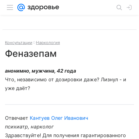
Консультации
Наркология
Феназепам
анонимно, мужчина, 42 года
Что, независимо от дозировки даже? Лизнул - и
уже даёт?
Отвечает
Кантуев Олег Иванович
психиатр, нарколог
Здравствуйте! Для получения гарантированного