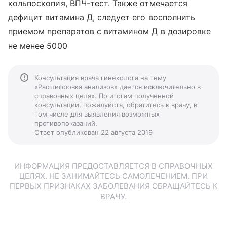
кольпоскопия, ВПЧ-тест. Также отмечается
дефицит витамина Д, следует его восполнить
приемом препаратов с витамином Д в дозировке
не менее 5000
Консультация врача гинеколога на тему
«Расшифровка анализов» дается исключительно в
справочных целях. По итогам полученной
консультации, пожалуйста, обратитесь к врачу, в
том числе для выявления возможных
противопоказаний.
Ответ опубликован 22 августа 2019
ИНФОРМАЦИЯ ПРЕДОСТАВЛЯЕТСЯ В СПРАВОЧНЫХ
ЦЕЛЯХ. НЕ ЗАНИМАЙТЕСЬ САМОЛЕЧЕНИЕМ. ПРИ
ПЕРВЫХ ПРИЗНАКАХ ЗАБОЛЕВАНИЯ ОБРАЩАЙТЕСЬ К
ВРАЧУ.