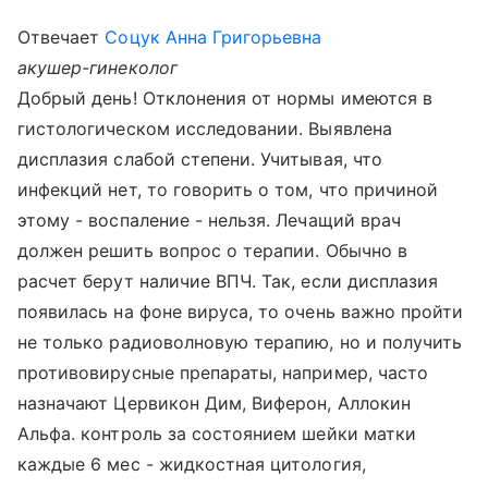
Отвечает
Соцук Анна Григорьевна
акушер-гинеколог
Добрый день! Отклонения от нормы имеются в
гистологическом исследовании. Выявлена
дисплазия слабой степени. Учитывая, что
инфекций нет, то говорить о том, что причиной
этому - воспаление - нельзя. Лечащий врач
должен решить вопрос о терапии. Обычно в
расчет берут наличие ВПЧ. Так, если дисплазия
появилась на фоне вируса, то очень важно пройти
не только радиоволновую терапию, но и получить
противовирусные препараты, например, часто
назначают Цервикон Дим, Виферон, Аллокин
Альфа. контроль за состоянием шейки матки
каждые 6 мес - жидкостная цитология,