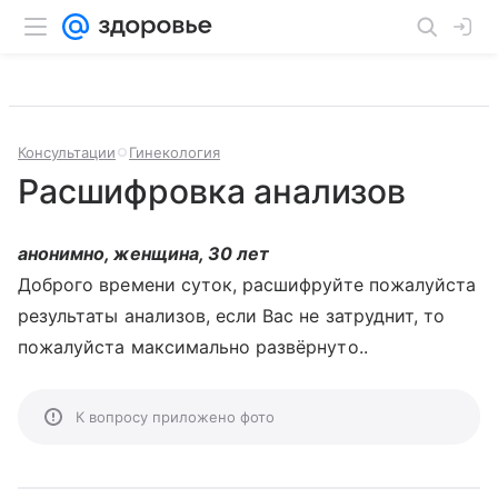
Консультации
Гинекология
Расшифровка анализов
анонимно, женщина, 30 лет
Доброго времени суток, расшифруйте пожалуйста
результаты анализов, если Вас не затруднит, то
пожалуйста максимально развёрнуто..
К вопросу приложено фото