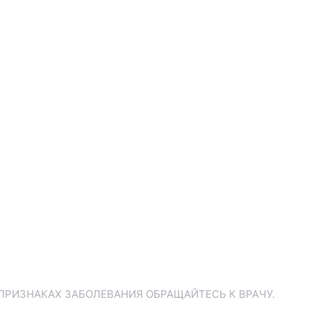
ПРИЗНАКАХ ЗАБОЛЕВАНИЯ ОБРАЩАЙТЕСЬ К ВРАЧУ.