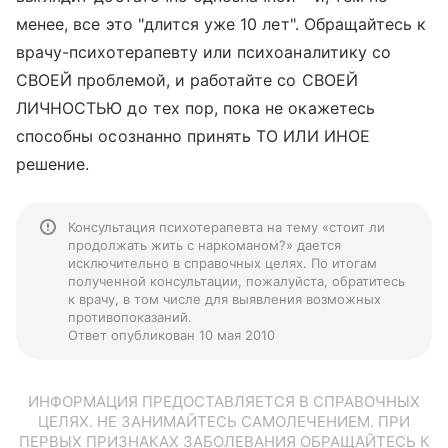
менее, все это "длится уже 10 лет". Обращайтесь к
врачу-психотерапевту или психоаналитику со
СВОЕЙ проблемой, и работайте со СВОЕЙ
ЛИЧНОСТЬЮ до тех пор, пока не окажетесь
способны осознанно принять ТО ИЛИ ИНОЕ
решение.
Консультация психотерапевта на тему «стоит ли
продолжать жить с наркоманом?» дается
исключительно в справочных целях. По итогам
полученной консультации, пожалуйста, обратитесь
к врачу, в том числе для выявления возможных
противопоказаний.
Ответ опубликован 10 мая 2010
ИНФОРМАЦИЯ ПРЕДОСТАВЛЯЕТСЯ В СПРАВОЧНЫХ
ЦЕЛЯХ. НЕ ЗАНИМАЙТЕСЬ САМОЛЕЧЕНИЕМ. ПРИ
ПЕРВЫХ ПРИЗНАКАХ ЗАБОЛЕВАНИЯ ОБРАЩАЙТЕСЬ К