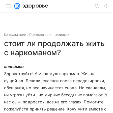
Консультации
Психология и психиатрия
стоит ли продолжать жить
с наркоманом?
анонимно
Здравствуйте! У меня муж наркоман. Жизнь-
сущий ад. Лечили, спасали после передозировки,
обещания, но все начинается снова. Ни скандалы,
ни угрозы уйти , не мирные беседы не помогают. У
нас сын- подросток, все на его глазах. Помогите
пожалуйста принять решение. Хочу уйти вместе с