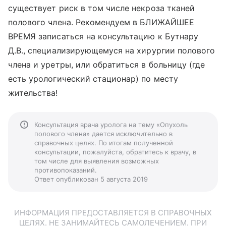
существует риск в том числе некроза тканей
полового члена. Рекомендуем в БЛИЖАЙШЕЕ
ВРЕМЯ записаться на консультацию к Бутнару
Д.В., специализирующемуся на хирургии полового
члена и уретры, или обратиться в больницу (где
есть урологический стационар) по месту
жительства!
Консультация врача уролога на тему «Опухоль
полового члена» дается исключительно в
справочных целях. По итогам полученной
консультации, пожалуйста, обратитесь к врачу, в
том числе для выявления возможных
противопоказаний.
Ответ опубликован 5 августа 2019
ИНФОРМАЦИЯ ПРЕДОСТАВЛЯЕТСЯ В СПРАВОЧНЫХ
ЦЕЛЯХ. НЕ ЗАНИМАЙТЕСЬ САМОЛЕЧЕНИЕМ. ПРИ