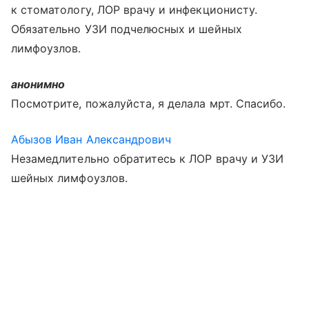
к стоматологу, ЛОР врачу и инфекционисту.
Обязательно УЗИ подчелюсных и шейных
лимфоузлов.
анонимно
Посмотрите, пожалуйста, я делала мрт. Спасибо.
Абызов Иван Александрович
Незамедлительно обратитесь к ЛОР врачу и УЗИ
шейных лимфоузлов.