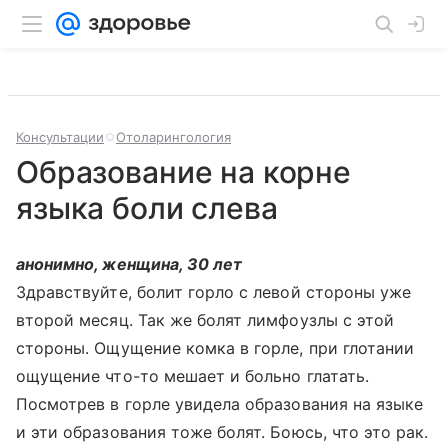
Консультации
Отоларингология
Образование на корне
языка боли слева
анонимно, женщина, 30 лет
Здравствуйте, болит горло с левой стороны уже
второй месяц. Так же болят лимфоузлы с этой
стороны. Ощущение комка в горле, при глотании
ощущение что-то мешает и больно глатать.
Посмотрев в горле увидела образования на языке
и эти образования тоже болят. Боюсь, что это рак.