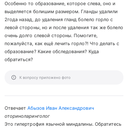
Особенно то образование, которое слева, оно и
выделяется болишим размером. Гланды удалили
2года назад, до удаления гланд болело горло с
левой стороны, но и после удаления так же болело
очень долго слевой стороны. Помогите,
пожалуйста, как ещё лечить горло?! Что делать с
образование? Какие обследования? Куда
обратиться?
К вопросу приложено фото
Отвечает
Абызов Иван Александрович
оториноларинголог
Это гипертрофия язычной миндалины. Обратитесь