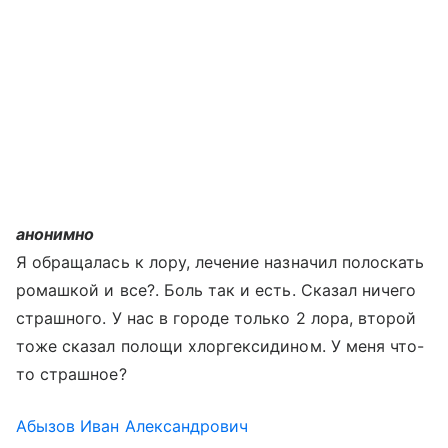
анонимно
Я обращалась к лору, лечение назначил полоскать
ромашкой и все?. Боль так и есть. Сказал ничего
страшного. У нас в городе только 2 лора, второй
тоже сказал полощи хлоргексидином. У меня что-
то страшное?
Абызов Иван Александрович