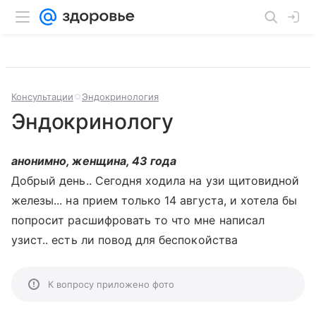
Консультации
Эндокринология
Эндокринологу
анонимно, женщина, 43 года
Добрый день.. Сегодня ходила на узи щитовидной
железы... на прием только 14 августа, и хотела бы
попросит расшифровать то что мне написал
узист.. есть ли повод для беспокойства
К вопросу приложено фото