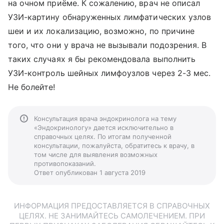
на очном приёме. К сожалению, врач не описал
УЗИ-картину обнаруженных лимфатических узлов
шеи и их локализацию, возможно, по причине
того, что они у врача не вызывали подозрения. В
таких случаях я бы рекомендовала выполнить
УЗИ-контроль шейных лимфоузлов через 2-3 мес.
Не болейте!
Консультация врача эндокринолога на тему
«Эндокринологу» дается исключительно в
справочных целях. По итогам полученной
консультации, пожалуйста, обратитесь к врачу, в
том числе для выявления возможных
противопоказаний.
Ответ опубликован 1 августа 2019
ИНФОРМАЦИЯ ПРЕДОСТАВЛЯЕТСЯ В СПРАВОЧНЫХ
ЦЕЛЯХ. НЕ ЗАНИМАЙТЕСЬ САМОЛЕЧЕНИЕМ. ПРИ