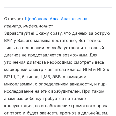
Отвечает
Щербакова Алла Анатольевна
педиатр, инфекционист
Здравствуйте! Скажу сразу, что данных за острую
ВУИ у Вашего малыша достаточно, Вот только
лишь на основании соскоба установить точный
диагноз не представляется возможным. Для
уточнения диагноза необходимо смотреть весь
маркерный спектр - антитела класса ИГМ и ИГG к
ВГЧ 1, 2, 6 типов, ЦМВ, ЭБВ, хламидиям,
микоплазмам, с определением авидности, и пцр-
исследование на этих возбудителей. При таком
анамнезе ребенку требуется не только
консультация, но и наблюдение грамотного врача,
от этого и будет зависеть прогноз в дальнейшем.