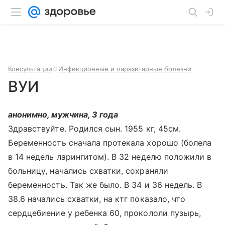
Консультации
Инфекционные и паразитарные болезни
ВУИ
анонимно, мужчина, 3 года
Здравствуйте. Родился сын. 1955 кг, 45см.
Беременность сначала протекала хорошо (болела
в 14 недель ларингитом). В 32 неделю положили в
больницу, начались схватки, сохраняли
беременность. Так же было. В 34 и 36 недель. В
38.6 начались схватки, на ктг показало, что
сердцебиение у ребенка 60, прокололи пузырь,