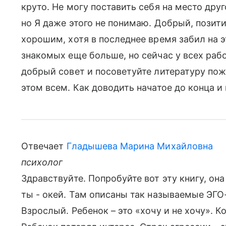
круто. Не могу поставить себя на место друг
но Я даже этого не понимаю. Добрый, позит
хорошим, хотя в последнее время забил на 
знакомых еще больше, но сейчас у всех рабо
добрый совет и посоветуйте литературу пожа
этом всем. Как доводить начатое до конца и
Отвечает
Гладышева Марина Михайловна
психолог
Здравствуйте. Попробуйте вот эту книгу, она
ты - окей. Там описаны так называемые ЭГО-
Взрослый. Ребенок – это «хочу и не хочу». Ко