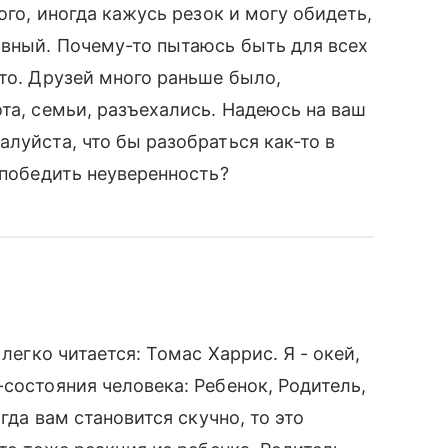
ого, иногда кажусь резок и могу обидеть,
ивный. Почему-то пытаюсь быть для всех
это. Друзей много раньше было,
та, семьи, разъехались. Надеюсь на ваш
луйста, что бы разобраться как-то в
 победить неуверенность?
 легко читается: Томас Харрис. Я - окей,
состояния человека: Ребенок, Родитель,
гда вам становится скучно, то это