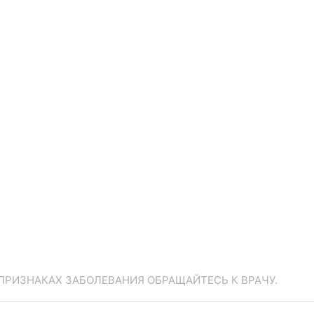
ПРИЗНАКАХ ЗАБОЛЕВАНИЯ ОБРАЩАЙТЕСЬ К ВРАЧУ.