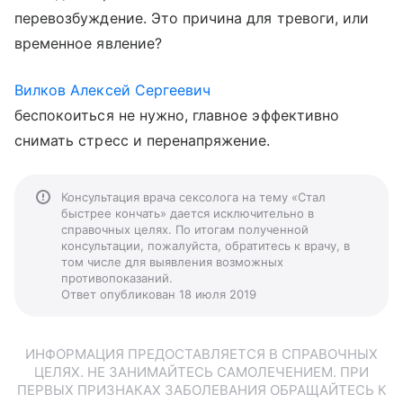
перевозбуждение. Это причина для тревоги, или
временное явление?
Вилков Алексей Сергеевич
беспокоиться не нужно, главное эффективно
снимать стресс и перенапряжение.
Консультация врача сексолога на тему «Стал
быстрее кончать» дается исключительно в
справочных целях. По итогам полученной
консультации, пожалуйста, обратитесь к врачу, в
том числе для выявления возможных
противопоказаний.
Ответ опубликован 18 июля 2019
ИНФОРМАЦИЯ ПРЕДОСТАВЛЯЕТСЯ В СПРАВОЧНЫХ
ЦЕЛЯХ. НЕ ЗАНИМАЙТЕСЬ САМОЛЕЧЕНИЕМ. ПРИ
ПЕРВЫХ ПРИЗНАКАХ ЗАБОЛЕВАНИЯ ОБРАЩАЙТЕСЬ К