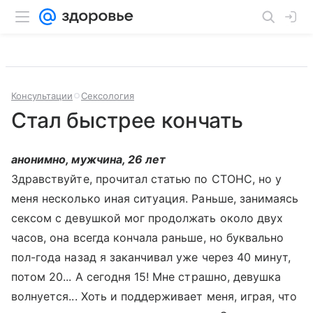
Консультации
Сексология
Стал быстрее кончать
анонимно, мужчина, 26 лет
Здравствуйте, прочитал статью по СТОНС, но у
меня несколько иная ситуация. Раньше, занимаясь
сексом с девушкой мог продолжать около двух
часов, она всегда кончала раньше, но буквально
пол-года назад я заканчивал уже через 40 минут,
потом 20... А сегодня 15! Мне страшно, девушка
волнуется... Хоть и поддерживает меня, играя, что