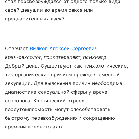
стал перевозбуждался от одного только вида
своей девушки во время секса или
предварительных ласк?
Отвечает
Вилков Алексей Сергеевич
врач-сексолог, психотерапевт, психиатр
Добрый день. Существуют как психологические,
так органические причины преждевременной
эякуляции. Для выяснения причин необходима
диагностика сексуальной сферы у врача
сексолога. Хронический стресс,
переутомляемость могут способствовать
быстрому перевозбуждению и сокращению
времени полового акта.