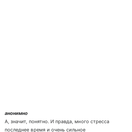
анонимно
А, значит, понятно. И правда, много стресса
последнее время и очень сильное