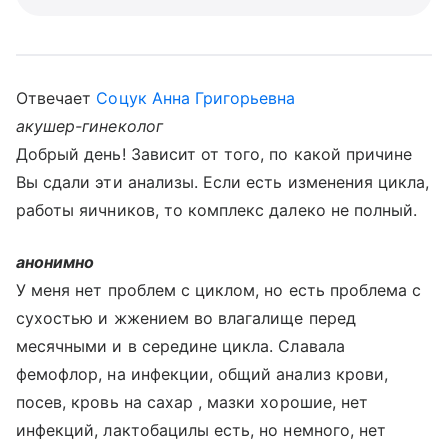
Отвечает
Соцук Анна Григорьевна
акушер-гинеколог
Добрый день! Зависит от того, по какой причине
Вы сдали эти анализы. Если есть изменения цикла,
работы яичников, то комплекс далеко не полный.
анонимно
У меня нет проблем с циклом, но есть проблема с
сухостью и жжением во влагалище перед
месячными и в середине цикла. Славала
фемофлор, на инфекции, общий анализ крови,
посев, кровь на сахар , мазки хорошие, нет
инфекций, лактобацилы есть, но немного, нет