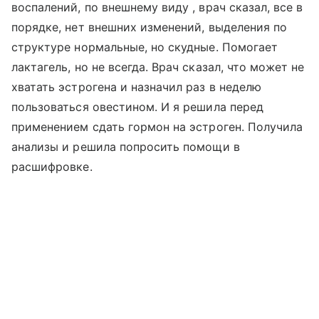
воспалений, по внешнему виду , врач сказал, все в
порядке, нет внешних изменений, выделения по
структуре нормальные, но скудные. Помогает
лактагель, но не всегда. Врач сказал, что может не
хватать эстрогена и назначил раз в неделю
пользоваться овестином. И я решила перед
применением сдать гормон на эстроген. Получила
анализы и решила попросить помощи в
расшифровке.