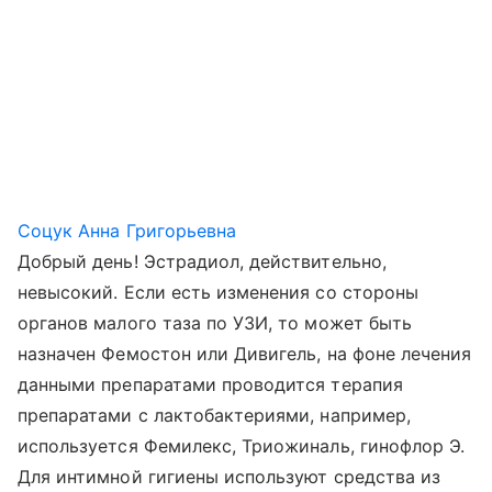
Соцук Анна Григорьевна
Добрый день! Эстрадиол, действительно,
невысокий. Если есть изменения со стороны
органов малого таза по УЗИ, то может быть
назначен Фемостон или Дивигель, на фоне лечения
данными препаратами проводится терапия
препаратами с лактобактериями, например,
используется Фемилекс, Триожиналь, гинофлор Э.
Для интимной гигиены используют средства из