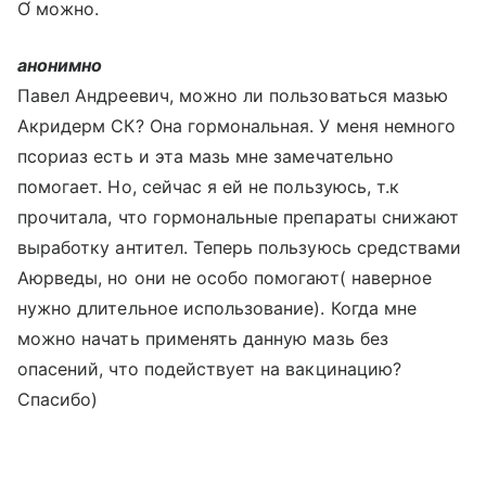
О́ можно.
анонимно
Павел Андреевич, можно ли пользоваться мазью
Акридерм СК? Она гормональная. У меня немного
псориаз есть и эта мазь мне замечательно
помогает. Но, сейчас я ей не пользуюсь, т.к
прочитала, что гормональные препараты снижают
выработку антител. Теперь пользуюсь средствами
Аюрведы, но они не особо помогают( наверное
нужно длительное использование). Когда мне
можно начать применять данную мазь без
опасений, что подействует на вакцинацию?
Спасибо)