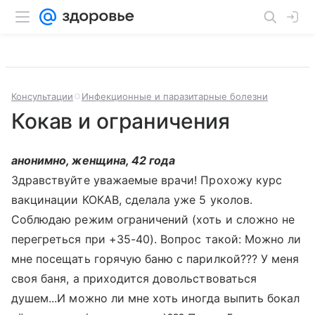
Консультации
Инфекционные и паразитарные болезни
Кокав и ограничения
анонимно, женщина, 42 года
Здравствуйте уважаемые врачи! Прохожу курс
вакцинации КОКАВ, сделала уже 5 уколов.
Соблюдаю режим ограничений (хоть и сложно не
перегреться при +35-40). Вопрос такой: Можно ли
мне посещать горячую баню с парилкой??? У меня
своя баня, а приходится довольствоваться
душем...И можно ли мне хоть иногда выпить бокал