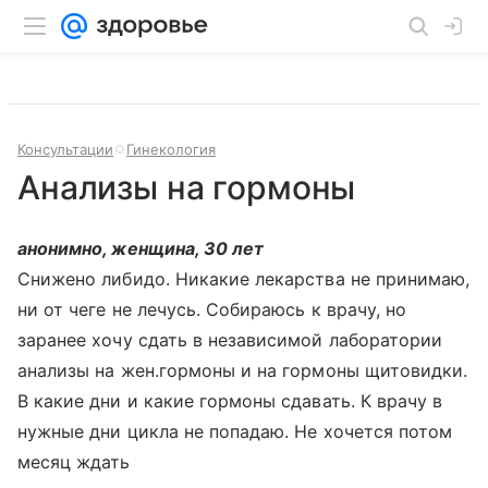
Консультации
Гинекология
Анализы на гормоны
анонимно, женщина, 30 лет
Снижено либидо. Никакие лекарства не принимаю,
ни от чеге не лечусь. Собираюсь к врачу, но
заранее хочу сдать в независимой лаборатории
анализы на жен.гормоны и на гормоны щитовидки.
В какие дни и какие гормоны сдавать. К врачу в
нужные дни цикла не попадаю. Не хочется потом
месяц ждать