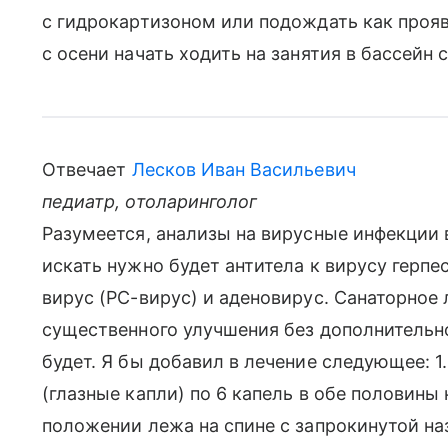
с гидрокартизоном или подождать как прояв
с осени начать ходить на занятия в бассейн 
Отвечает
Лесков Иван Васильевич
педиатр, отоларинголог
Разумеется, анализы на вирусные инфекции 
искать нужно будет антитела к вирусу герпе
вирус (РС-вирус) и аденовирус. Санаторное
существенного улучшения без дополнительн
будет. Я бы добавил в лечение следующее: 1
(глазные капли) по 6 капель в обе половины н
положении лежа на спине с запрокинутой на