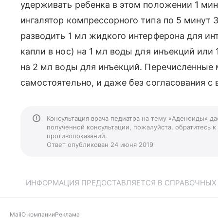
удерживать ребенка в этом положении 1 мин
ингалятор компрессорного типа по 5 минут 3
разводить 1 мл жидкого интерферона для ин
капли в нос) на 1 мл воды для инъекций или 
на 2 мл воды для инъекций. Перечисленные
самостоятельно, и даже без согласования с 
Консультация врача педиатра на тему «Аденоиды» да
полученной консультации, пожалуйста, обратитесь к
противопоказаний.
Ответ опубликован 24 июня 2019
ИНФОРМАЦИЯ ПРЕДОСТАВЛЯЕТСЯ В СПРАВОЧНЫХ Ц
Mail
О компании
Реклама