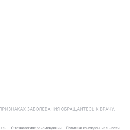
ПРИЗНАКАХ ЗАБОЛЕВАНИЯ ОБРАЩАЙТЕСЬ К ВРАЧУ.
вязь
О технологиях рекомендаций
Политика конфиденциальности