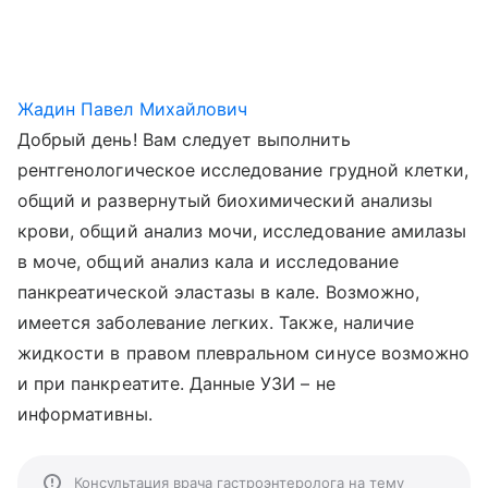
Жадин Павел Михайлович
Добрый день! Вам следует выполнить
рентгенологическое исследование грудной клетки,
общий и развернутый биохимический анализы
крови, общий анализ мочи, исследование амилазы
в моче, общий анализ кала и исследование
панкреатической эластазы в кале. Возможно,
имеется заболевание легких. Также, наличие
жидкости в правом плевральном синусе возможно
и при панкреатите. Данные УЗИ – не
информативны.
Консультация врача гастроэнтеролога на тему