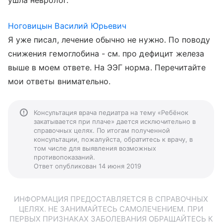
ушла невролог.
Ноговицын Василий Юрьевич
Я уже писал, лечение обычно не нужно. По поводу
снижения гемоглобина - см. про дефицит железа
выше в моем ответе. На ЭЭГ норма. Перечитайте
мои ответы внимательно.
Консультация врача педиатра на тему «Ребёнок
закатывается при плаче» дается исключительно в
справочных целях. По итогам полученной
консультации, пожалуйста, обратитесь к врачу, в
том числе для выявления возможных
противопоказаний.
Ответ опубликован 14 июня 2019
ИНФОРМАЦИЯ ПРЕДОСТАВЛЯЕТСЯ В СПРАВОЧНЫХ
ЦЕЛЯХ. НЕ ЗАНИМАЙТЕСЬ САМОЛЕЧЕНИЕМ. ПРИ
ПЕРВЫХ ПРИЗНАКАХ ЗАБОЛЕВАНИЯ ОБРАЩАЙТЕСЬ К