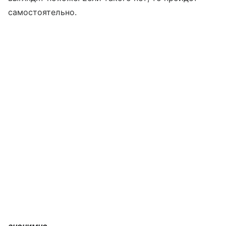
самостоятельно.