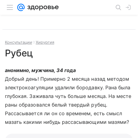
Консультации
Хирургия
Рубец
анонимно, мужчина, 34 года
Добрый день! Примерно 2 месяца назад методом
электрокоагуляции удалили бородавку. Рана была
глубокая. Заживала чуть больше месяца. На месте
раны образовался белый твердый рубец.
Рассасывается ли он со временем, есть смысл
мазать какими нибудь рассасывающими мазями?