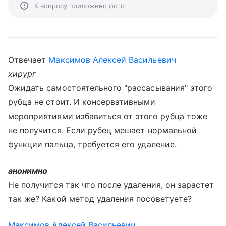
К вопросу приложено фото
Отвечает
Максимов Алексей Васильевич
хирург
Ожидать самостоятельного "рассасывания" этого
рубца не стоит. И консервативными
мероприятиями избавиться от этого рубца тоже
не получится. Если рубец мешает нормальной
функции пальца, требуется его удаление.
анонимно
Не получится так что после удаления, он зарастет
так же? Какой метод удаления посоветуете?
Максимов Алексей Васильевич