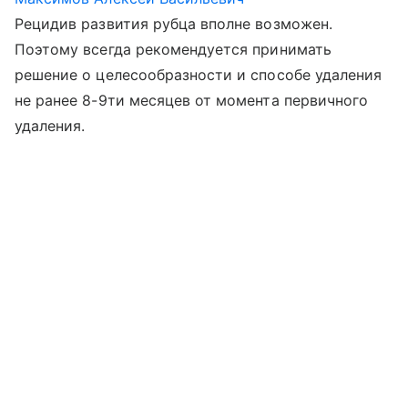
Рецидив развития рубца вполне возможен.
Поэтому всегда рекомендуется принимать
решение о целесообразности и способе удаления
не ранее 8-9ти месяцев от момента первичного
удаления.