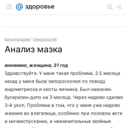
Консультации
Гинекология
Анализ мазка
анонимно, женщина, 31 год
Здравствуйте. У меня такая проблема. 2.5 месяца
назад у меня была лапороскопия по поводу
эндометриоза и кисты яичника. Был назначен
бусерелин-депо на 3 месяца. Через неделю сделаю
3-й укол. Проблема в том, что у меня уже неделю
жжение во влагалище, особенно при половом акте
и мочеиспускании, и незначительные зелёные