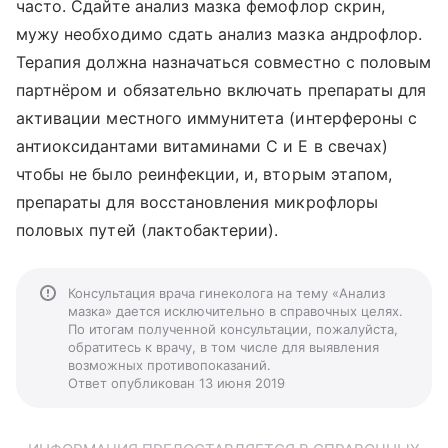
часто. Сдайте анализ мазка фемофлор скрин,
мужу необходимо сдать анализ мазка андрофлор.
Терапия должна назначаться совместно с половым
партнёром и обязательно включать препараты для
активации местного иммунитета (интерфероны с
антиоксидантами витаминами С и Е в свечах)
чтобы не было реинфекции, и, вторым этапом,
препараты для восстановления микрофлоры
половых путей (лактобактерии).
Консультация врача гинеколога на тему «Анализ
мазка» дается исключительно в справочных целях.
По итогам полученной консультации, пожалуйста,
обратитесь к врачу, в том числе для выявления
возможных противопоказаний.
Ответ опубликован 13 июня 2019