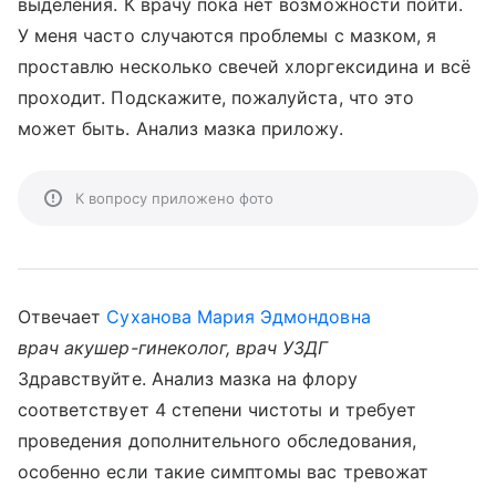
выделения. К врачу пока нет возможности пойти.
У меня часто случаются проблемы с мазком, я
проставлю несколько свечей хлоргексидина и всё
проходит. Подскажите, пожалуйста, что это
может быть. Анализ мазка приложу.
К вопросу приложено фото
Отвечает
Суханова Мария Эдмондовна
врач акушер-гинеколог, врач УЗДГ
Здравствуйте. Анализ мазка на флору
соответствует 4 степени чистоты и требует
проведения дополнительного обследования,
особенно если такие симптомы вас тревожат