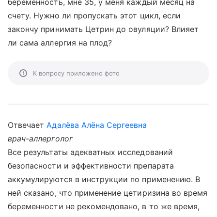
беременность, мне 35, у меня каждый месяц на
счету. Нужно ли пропускать этот цикл, если
закончу принимать Цетрин до овуляции? Влияет
ли сама аллергия на плод?
К вопросу приложено фото
Отвечает
Адалёва Алёна Сергеевна
врач-аллерголог
Все результаты адекватных исследований
безопасности и эффективности препарата
аккумулируются в инструкции по применению. В
ней сказано, что применение цетиризина во время
беременности не рекомендовано, в то же время,