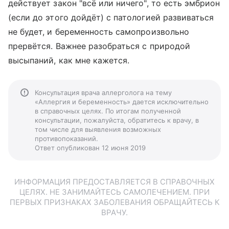
действует закон "всё или ничего", то есть эмбрион
(если до этого дойдёт) с патологией развиваться
не будет, и беременность самопроизвольно
прервётся. Важнее разобраться с природой
высыпаний, как мне кажется.
Консультация врача аллерголога на тему
«Аллергия и беременность» дается исключительно
в справочных целях. По итогам полученной
консультации, пожалуйста, обратитесь к врачу, в
том числе для выявления возможных
противопоказаний.
Ответ опубликован 12 июня 2019
ИНФОРМАЦИЯ ПРЕДОСТАВЛЯЕТСЯ В СПРАВОЧНЫХ
ЦЕЛЯХ. НЕ ЗАНИМАЙТЕСЬ САМОЛЕЧЕНИЕМ. ПРИ
ПЕРВЫХ ПРИЗНАКАХ ЗАБОЛЕВАНИЯ ОБРАЩАЙТЕСЬ К
ВРАЧУ.