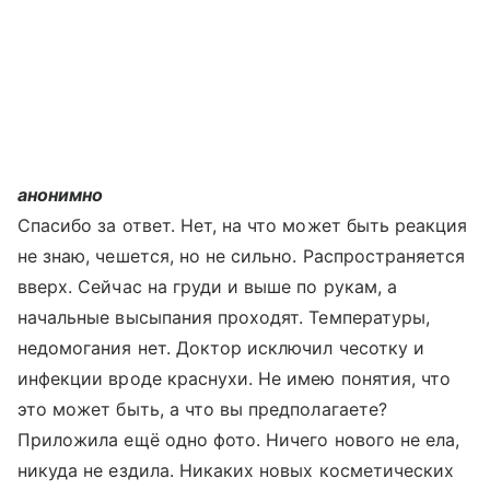
анонимно
Спасибо за ответ. Нет, на что может быть реакция
не знаю, чешется, но не сильно. Распространяется
вверх. Сейчас на груди и выше по рукам, а
начальные высыпания проходят. Температуры,
недомогания нет. Доктор исключил чесотку и
инфекции вроде краснухи. Не имею понятия, что
это может быть, а что вы предполагаете?
Приложила ещё одно фото. Ничего нового не ела,
никуда не ездила. Никаких новых косметических