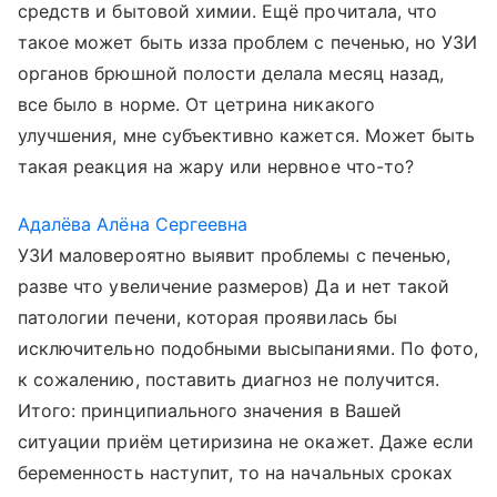
средств и бытовой химии. Ещё прочитала, что
такое может быть изза проблем с печенью, но УЗИ
органов брюшной полости делала месяц назад,
все было в норме. От цетрина никакого
улучшения, мне субъективно кажется. Может быть
такая реакция на жару или нервное что-то?
Адалёва Алёна Сергеевна
УЗИ маловероятно выявит проблемы с печенью,
разве что увеличение размеров) Да и нет такой
патологии печени, которая проявилась бы
исключительно подобными высыпаниями. По фото,
к сожалению, поставить диагноз не получится.
Итого: принципиального значения в Вашей
ситуации приём цетиризина не окажет. Даже если
беременность наступит, то на начальных сроках