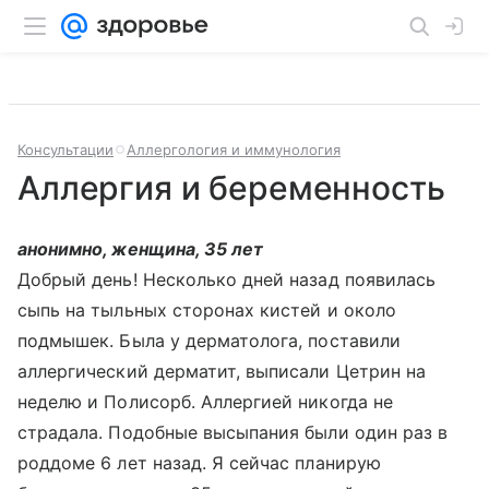
Консультации
Аллергология и иммунология
Аллергия и беременность
анонимно, женщина, 35 лет
Добрый день! Несколько дней назад появилась
сыпь на тыльных сторонах кистей и около
подмышек. Была у дерматолога, поставили
аллергический дерматит, выписали Цетрин на
неделю и Полисорб. Аллергией никогда не
страдала. Подобные высыпания были один раз в
роддоме 6 лет назад. Я сейчас планирую