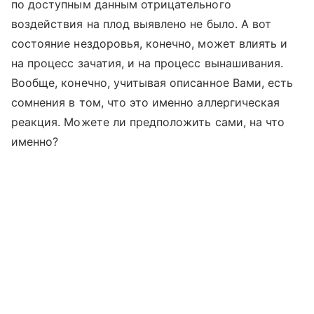
по доступным данным отрицательного
воздействия на плод выявлено не было. А вот
состояние нездоровья, конечно, может влиять и
на процесс зачатия, и на процесс вынашивания.
Вообще, конечно, учитывая описанное Вами, есть
сомнения в том, что это именно аллергическая
реакция. Можете ли предположить сами, на что
именно?