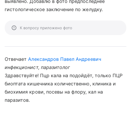
выявлено. Добавлю в фото предпоследнее
гистологическое заключение по желудку.
К вопросу приложено фото
Отвечает
Александров Павел Андреевич
инфекционист, паразитолог
Здравствуйте! Пцр кала на подойдёт, только ПЦР
биоптата кишечника количественно, клиника и
биохимия крови, посевы на флору, кал на
паразитов.