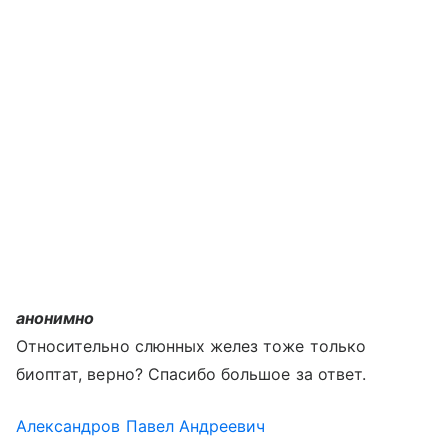
анонимно
Относительно слюнных желез тоже только
биоптат, верно? Спасибо большое за ответ.
Александров Павел Андреевич