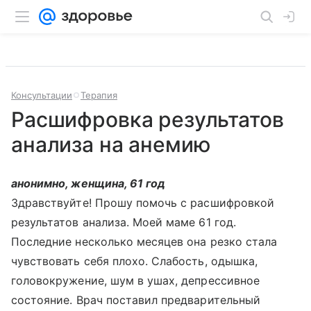
Консультации
Терапия
Расшифровка результатов
анализа на анемию
анонимно, женщина, 61 год
Здравствуйте! Прошу помочь с расшифровкой
результатов анализа. Моей маме 61 год.
Последние несколько месяцев она резко стала
чувствовать себя плохо. Слабость, одышка,
головокружение, шум в ушах, депрессивное
состояние. Врач поставил предварительный