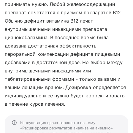
принимать нужно. Любой железосодержащий
препарат сочетается с приемом препаратов В12.
Обычно дефицит витамина B12 лечат
внутримышечными инъекциями препарата
цианокобаламина. В последнее время была
доказана достаточная эффективность
пероральной компенсации дефицита пищевыми
добавками в достаточной дозе. Но выбор между
внутримышечными инъекциями или
таблетированными формами - только за вами и
вашим лечащим врачом. Дозировка определяется
индивидуально и ее нужно будет корректировать
в течение курса лечения.
Консультация врача терапевта на тему
«Расшифровка результатов анализа на анемию»