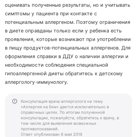
оценивать полученные результаты, но и учитывать
симптомы у пациента при контакте с
потенциальным аллергеном. Поэтому ограничения
в диете оправданы только если у ребенка есть
проявления, которые возникают при употреблении
в пищу продуктов-потенциальных аллергенов. Для
оформления справки в ДДУ о наличии аллергии и
необходимости соблюдения специальной
гипоаллергенной диеты обратитесь к детскому
аллергологу-иммунологу.
Консультация врача аллерголога на тему
«Аллергия на бкм» дается исключительно в
справочных целях. По итогам полученной
консультации, пожалуйста, обратитесь к врачу, в
том числе для выявления возможных
противопоказаний.
Ответ опубликован 6 мая 2019