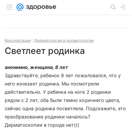
Консультации
Дерматология и косметология
Светлеет родинка
анонимно, женщина, 8 лет
Здравствуйте, ребенок 8 лет пожаловался, что у
него изчезает родинка. Мы посмотрели
действительно. У ребенка на ноге 2 родинки
рядом с 2 лет, оба были темно коричнего цвета,
сейчас одна родинка посветлела. Подскажите, это
преобразование родинки началось?
Дерматоскопии в городе нет(((