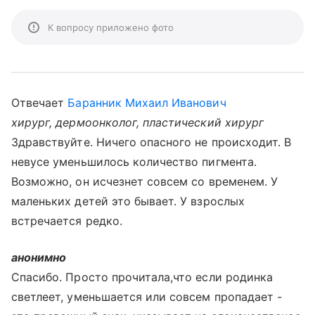
К вопросу приложено фото
Отвечает
Баранник Михаил Иванович
хирург, дермоонколог, пластический хирург
Здравствуйте. Ничего опасного не происходит. В
невусе уменьшилось количество пигмента.
Возможно, он исчезнет совсем со временем. У
маленьких детей это бывает. У взрослых
встречается редко.
анонимно
Спасибо. Просто прочитала,что если родинка
светлеет, уменьшается или совсем пропадает -