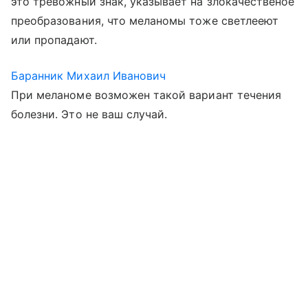
это тревожный знак, указывает на злокачественое
преобразования, что меланомы тоже светлееют
или пропадают.
Баранник Михаил Иванович
При меланоме возможен такой вариант течения
болезни. Это не ваш случай.