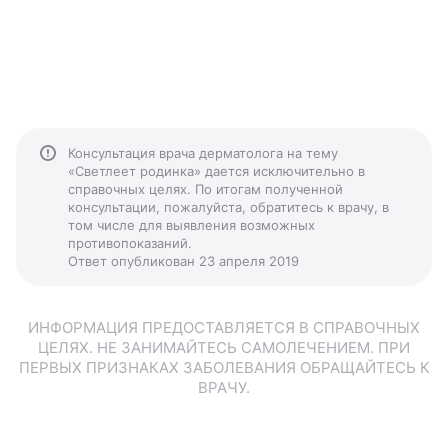
Консультация врача дерматолога на тему
«Светлеет родинка» дается исключительно в
справочных целях. По итогам полученной
консультации, пожалуйста, обратитесь к врачу, в
том числе для выявления возможных
противопоказаний.
Ответ опубликован 23 апреля 2019
ИНФОРМАЦИЯ ПРЕДОСТАВЛЯЕТСЯ В СПРАВОЧНЫХ
ЦЕЛЯХ. НЕ ЗАНИМАЙТЕСЬ САМОЛЕЧЕНИЕМ. ПРИ
ПЕРВЫХ ПРИЗНАКАХ ЗАБОЛЕВАНИЯ ОБРАЩАЙТЕСЬ К
ВРАЧУ.