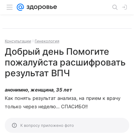
Консультации
Гинекология
Добрый день Помогите
пожалуйста расшифровать
результат ВПЧ
анонимно, женщина, 35 лет
Как понять результат анализа, на прием к врачу
только через неделю... СПАСИБО!!
К вопросу приложено фото