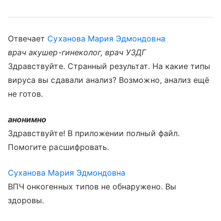
Отвечает
Суханова Мария Эдмондовна
врач акушер-гинеколог, врач УЗДГ
Здравствуйте. Странный результат. На какие типы
вируса вы сдавали анализ? Возможно, анализ ещё
не готов.
анонимно
Здравствуйте! В приложении полный файл.
Помогите расшифровать.
Суханова Мария Эдмондовна
ВПЧ онкогенных типов не обнаружено. Вы
здоровы.