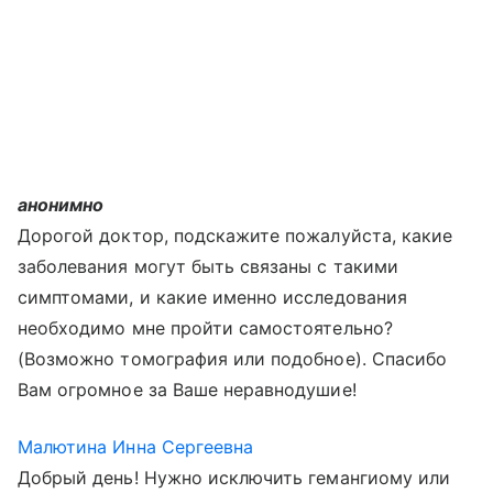
анонимно
Дорогой доктор, подскажите пожалуйста, какие
заболевания могут быть связаны с такими
симптомами, и какие именно исследования
необходимо мне пройти самостоятельно?
(Возможно томография или подобное). Спасибо
Вам огромное за Ваше неравнодушие!
Малютина Инна Сергеевна
Добрый день! Нужно исключить гемангиому или