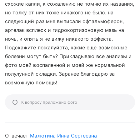
схожие капли, к сожалению не помню их названия,
но толку от них тоже никакого не было. на
следующий раз мне выписали офтальмоферон,
артелак всплеск и гидрокортизоновую мазь на
ночь, и опять я не вижу никакого эффекта.
Подскажите пожалуйста, какие еще возможные
болезни могут быть? Прикладываю все анализы и
фото моей воспаленной и моей же нормальной
полулунной складки. Заранее благодарю за
возможную помощь!
К вопросу приложено фото
Отвечает
Малютина Инна Сергеевна