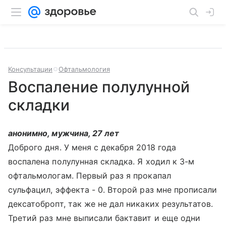
Консультации
Офтальмология
Воспаление полулунной
складки
анонимно, мужчина, 27 лет
Доброго дня. У меня с декабря 2018 года
воспалена полулунная складка. Я ходил к 3-м
офтальмологам. Первый раз я прокапал
сульфацил, эффекта - 0. Второй раз мне прописали
дексатобропт, так же не дал никаких результатов.
Третий раз мне выписали бактавит и еще одни