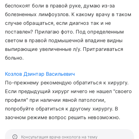
беспокоят боли в правой руке, думаю из-за
болезненных лимфоузлов. К какому врачу в таком
случае обращаться, если диагноз так и не
поставлен? Прилагаю фото. Под определенным
светом в правой подмышечной впадине видны
выпирающие увеличенные л/у. Притрагиваться
больно.
Козлов Дзинтар Васильевич
По-прежнему рекомендую обратиться к хирургу.
Если предыдущий хирург ничего не нашел "своего
профиля" при наличии явной патологии,
попробуйте обратиться к другому хирургу. В
заочном режиме вопрос решить невозможно.
Консультация врача онколога на тему