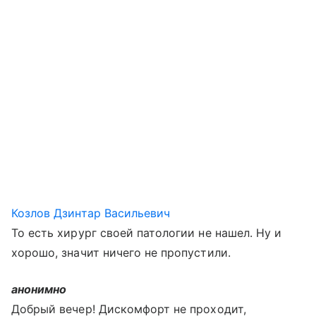
Козлов Дзинтар Васильевич
То есть хирург своей патологии не нашел. Ну и
хорошо, значит ничего не пропустили.
анонимно
Добрый вечер! Дискомфорт не проходит,