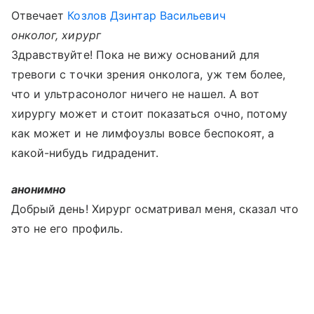
Отвечает
Козлов Дзинтар Васильевич
онколог, хирург
Здравствуйте! Пока не вижу оснований для
тревоги с точки зрения онколога, уж тем более,
что и ультрасонолог ничего не нашел. А вот
хирургу может и стоит показаться очно, потому
как может и не лимфоузлы вовсе беспокоят, а
какой-нибудь гидраденит.
анонимно
Добрый день! Хирург осматривал меня, сказал что
это не его профиль.