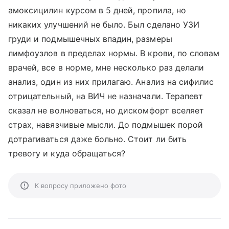
амоксицилин курсом в 5 дней, пропила, но
никаких улучшений не было. Был сделано УЗИ
груди и подмышечных впадин, размеры
лимфоузлов в пределах нормы. В крови, по словам
врачей, все в норме, мне несколько раз делали
анализ, один из них прилагаю. Анализ на сифилис
отрицательный, на ВИЧ не назначали. Терапевт
сказал не волноваться, но дискомфорт вселяет
страх, навязчивые мысли. До подмышек порой
дотрагиваться даже больно. Стоит ли бить
тревогу и куда обращаться?
К вопросу приложено фото