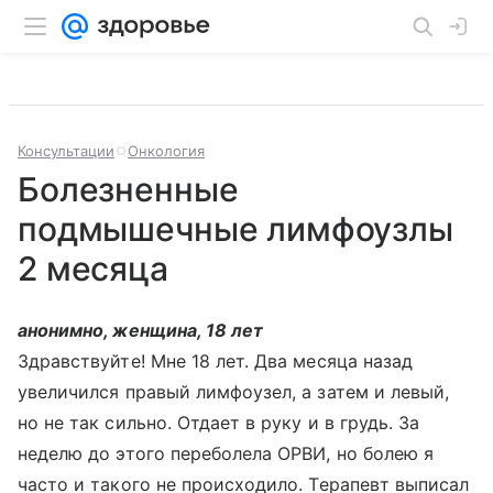
Консультации
Онкология
Болезненные
подмышечные лимфоузлы
2 месяца
анонимно, женщина, 18 лет
Здравствуйте! Мне 18 лет. Два месяца назад
увеличился правый лимфоузел, а затем и левый,
но не так сильно. Отдает в руку и в грудь. За
неделю до этого переболела ОРВИ, но болею я
часто и такого не происходило. Терапевт выписал