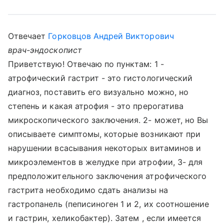
Отвечает
Горковцов Андрей Викторович
врач-эндоскопист
Приветствую! Отвечаю по пунктам: 1 -
атрофический гастрит - это гистологический
диагноз, поставить его визуально можно, но
степень и какая атрофия - это прерогатива
микроскопического заключения. 2- может, но Вы
описываете симптомы, которые возникают при
нарушении всасывания некоторых витаминов и
микроэлементов в желудке при атрофии, 3- для
предположительного заключения атрофического
гастрита необходимо сдать анализы на
гастропанель (пеписиноген 1 и 2, их соотношение
и гастрин, хеликобактер). Затем , если имеется