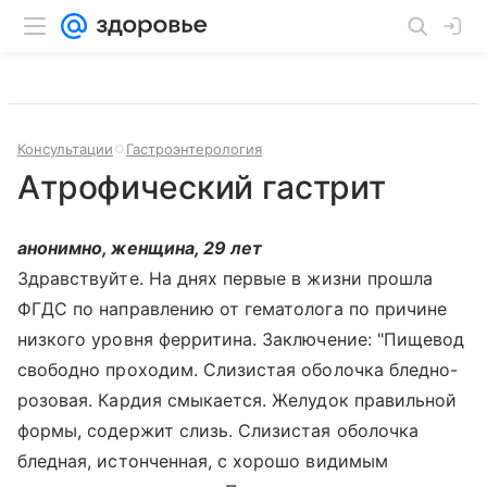
Консультации
Гастроэнтерология
Атрофический гастрит
анонимно, женщина, 29 лет
Здравствуйте. На днях первые в жизни прошла
ФГДС по направлению от гематолога по причине
низкого уровня ферритина. Заключение: "Пищевод
свободно проходим. Слизистая оболочка бледно-
розовая. Кардия смыкается. Желудок правильной
формы, содержит слизь. Слизистая оболочка
бледная, истонченная, с хорошо видимым