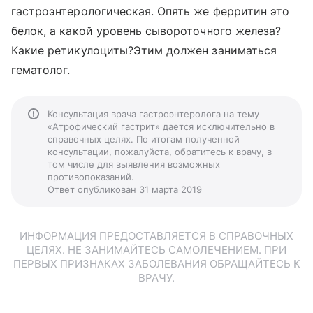
гастроэнтерологическая. Опять же ферритин это
белок, а какой уровень сывороточного железа?
Какие ретикулоциты?Этим должен заниматься
гематолог.
Консультация врача гастроэнтеролога на тему
«Атрофический гастрит» дается исключительно в
справочных целях. По итогам полученной
консультации, пожалуйста, обратитесь к врачу, в
том числе для выявления возможных
противопоказаний.
Ответ опубликован 31 марта 2019
ИНФОРМАЦИЯ ПРЕДОСТАВЛЯЕТСЯ В СПРАВОЧНЫХ
ЦЕЛЯХ. НЕ ЗАНИМАЙТЕСЬ САМОЛЕЧЕНИЕМ. ПРИ
ПЕРВЫХ ПРИЗНАКАХ ЗАБОЛЕВАНИЯ ОБРАЩАЙТЕСЬ К
ВРАЧУ.