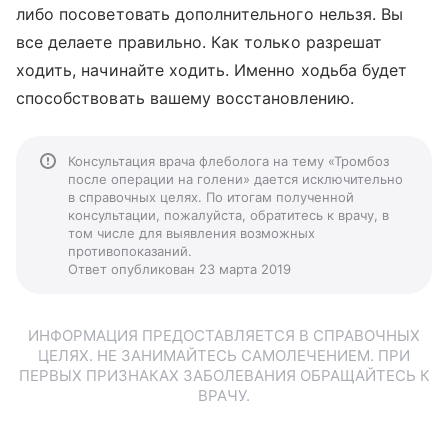
либо посоветовать дополнительного нельзя. Вы
все делаете правильно. Как только разрешат
ходить, начинайте ходить. Именно ходьба будет
способствовать вашему восстановлению.
Консультация врача флеболога на тему «Тромбоз
после операции на голени» дается исключительно
в справочных целях. По итогам полученной
консультации, пожалуйста, обратитесь к врачу, в
том числе для выявления возможных
противопоказаний.
Ответ опубликован 23 марта 2019
ИНФОРМАЦИЯ ПРЕДОСТАВЛЯЕТСЯ В СПРАВОЧНЫХ
ЦЕЛЯХ. НЕ ЗАНИМАЙТЕСЬ САМОЛЕЧЕНИЕМ. ПРИ
ПЕРВЫХ ПРИЗНАКАХ ЗАБОЛЕВАНИЯ ОБРАЩАЙТЕСЬ К
ВРАЧУ.