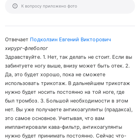
К вопросу приложено фото
Отвечает
Подколзин Евгений Викторович
хирург-флеболог
Здравствуйте. 1. Нет, так делать не стоит. Если вы
забинтуете ногу выше, внизу может быть отек. 2.
Да, это будет хорошо, пока не сможете
использовать трикотаж. В дальнейшем трикотаж
нужно будет носить постоянно на той ноге, где
был тромбоз. 3. Большой необходимости в этом
нет. Вы уже получаете антикоагулянты (прадакса),
это самое основное. Учитывая, что вам
имплантировали кава-фильтр, антикоагулянты
нужно будет принимать постоянно. Сейчас что-