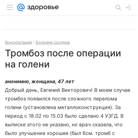
Консультации
Болезни сосудов
Тромбоз после операции
на голени
анонимно, женщина, 47 лет
Добрый день, Евгений Викторович! В моем случае
тромбоз появился после сложного перелома
голени (установлена металлоконструкция). За
период с 18.02 по 15.03 было сделано 4 УЗГД. В
выписке этого не указано, но врач сказала, что
было улучшение хорошее (был 6см. тромб с