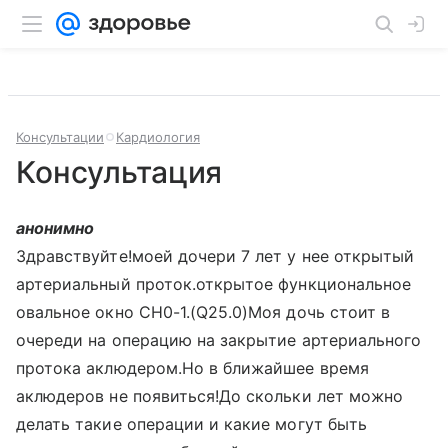
Консультации
Кардиология
Консультация
анонимно
Здравствуйте!моей дочери 7 лет у нее открытый
артериальный проток.открытое функциональное
овальное окно CH0-1.(Q25.0)Моя дочь стоит в
очереди на операцию на закрытие артериального
протока аклюдером.Но в ближайшее время
аклюдеров не появиться!До скольки лет можно
делать такие операции и какие могут быть