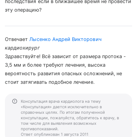
последствия если в ближайшее время не провести
эту операцию?
Отвечает
Лысенко Андрей Викторович
кардиохирург
Здравствуйте! Всё зависит от размера протока -
3,5 мм и более требуют лечения, высока
вероятность развития опасных осложнений, не
стоит затягивать подобное лечение.
Консультация врача кардиолога на тему
«Консультация» дается исключительно в
справочных целях. По итогам полученной
консультации, пожалуйста, обратитесь к врачу, в
том числе для выявления возможных
противопоказаний.
Ответ опубликован 1 августа 2011