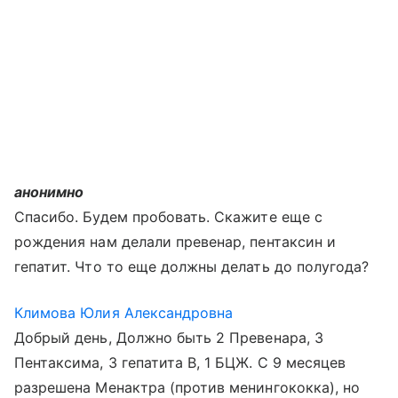
анонимно
Спасибо. Будем пробовать. Скажите еще с
рождения нам делали превенар, пентаксин и
гепатит. Что то еще должны делать до полугода?
Климова Юлия Александровна
Добрый день, Должно быть 2 Превенара, 3
Пентаксима, 3 гепатита В, 1 БЦЖ. С 9 месяцев
разрешена Менактра (против менингококка), но