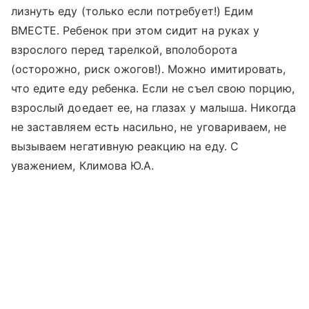
лизнуть еду (только если потребует!) Едим
ВМЕСТЕ. Ребенок при этом сидит на руках у
взрослого перед тарелкой, вполоборота
(осторожно, риск ожогов!). Можно имитировать,
что едите еду ребенка. Если не съел свою порцию,
взрослый доедает ее, на глазах у малыша. Никогда
не заставляем есть насильно, не уговариваем, не
вызываем негативную реакцию на еду. С
уважением, Климова Ю.А.