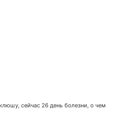
оклюшу, сейчас 26 день болезни, о чем