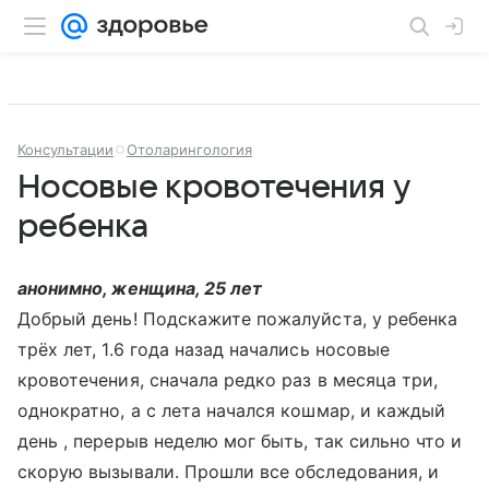
Консультации
Отоларингология
Носовые кровотечения у
ребенка
анонимно, женщина, 25 лет
Добрый день! Подскажите пожалуйста, у ребенка
трёх лет, 1.6 года назад начались носовые
кровотечения, сначала редко раз в месяца три,
однократно, а с лета начался кошмар, и каждый
день , перерыв неделю мог быть, так сильно что и
скорую вызывали. Прошли все обследования, и