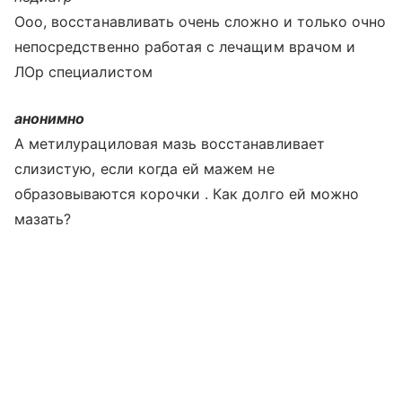
Ооо, восстанавливать очень сложно и только очно
непосредственно работая с лечащим врачом и
ЛОр специалистом
анонимно
А метилурациловая мазь восстанавливает
слизистую, если когда ей мажем не
образовываются корочки . Как долго ей можно
мазать?