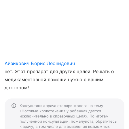
Айзикович Борис Леонидович
нет. Этот препарат для других целей. Решать о
медикаментозной помощи нужно с вашим
доктором!
Консультация врача отоларинголога на тему
«Носовые кровотечения у ребенка» дается
исключительно в справочных целях. По итогам
полученной консультации, пожалуйста, обратитесь
к врачу, в том числе для выявления возможных