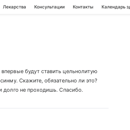
Лекарства
Консультации
Контакты
Календарь з
 впервые будут ставить цельнолитую
 синму. Скажите, обязательно ли это?
и долго не проходишь. Спасибо.