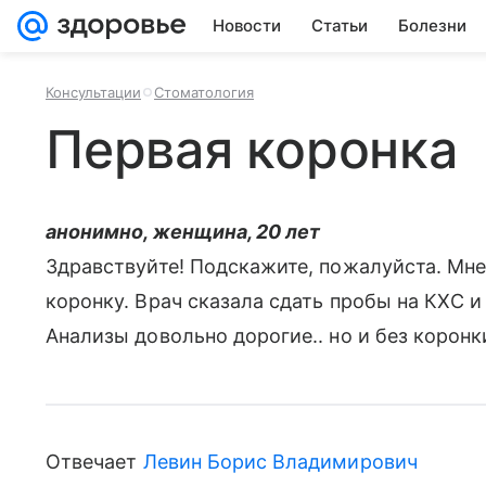
Новости
Статьи
Болезни
Консультации
Стоматология
Первая коронка
анонимно, женщина, 20 лет
Здравствуйте! Подскажите, пожалуйста. Мне
коронку. Врач сказала сдать пробы на КХС и
Анализы довольно дорогие.. но и без коронк
Отвечает
Левин Борис Владимирович