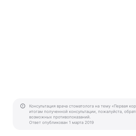
Консультация врача стоматолога на тему «Первая ко
итогам полученной консультации, пожалуйста, обрати
возможных противопоказаний.
Ответ опубликован 1 марта 2019