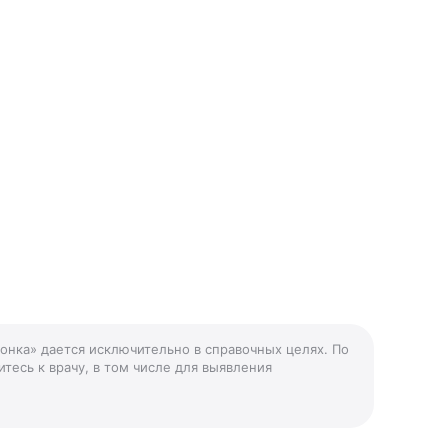
ронка» дается исключительно в справочных целях. По
тесь к врачу, в том числе для выявления