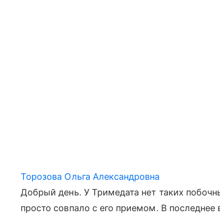
Торозова Ольга Александровна
Добрый день. У Тримедата нет таких побочны
просто совпало с его приемом. В последнее