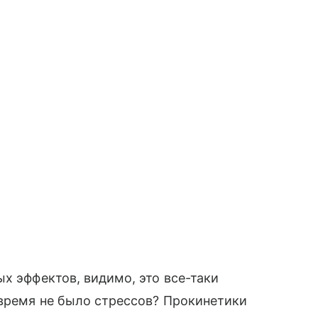
х эффектов, видимо, это все-таки
 время не было стрессов? Прокинетики