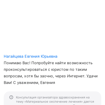
Нагайцева Евгения Юрьевна
Понимаю Вас! Попробуйте найти возможность
проконсультироваться с юристом по таким
вопросам, хотя бы заочно, через Интернет. Удачи
Вам! С уважением, Евгения
Консультация организатора здравоохранения на
тему «Материальное оеспечение лечения» дается