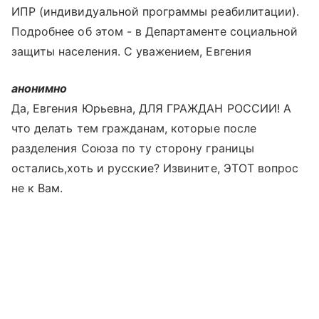
ИПР (индивидуальной программы реабилитации).
Подробнее об этом - в Департаменте социальной
защиты населения. С уважением, Евгения
анонимно
Да, Евгения Юрьевна, ДЛЯ ГРАЖДАН РОССИИ! А
что делать тем гражданам, которые после
разделения Союза по ту сторону границы
остались,хоть и русские? Извините, ЭТОТ вопрос
не к Вам.