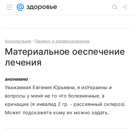
Консультации
Пациент и здравоохранение
Материальное оеспечение
лечения
анонимно
Уважаемая Евгения Юрьевна, я изУкраины и
вопросы у меня не то что болезненные, а
кричащие (я инвалид 2 гр. - рассеянный склероз).
Может подскажете кому их можно задать.