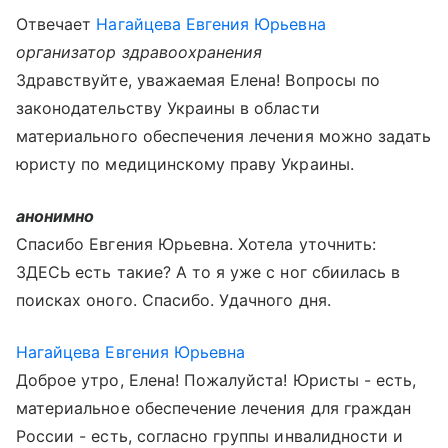
Отвечает
Нагайцева Евгения Юрьевна
организатор здравоохранения
Здравствуйте, уважаемая Елена! Вопросы по
законодательству Украины в области
материального обеспечения лечения можно задать
юристу по медицинскому праву Украины.
анонимно
Спасибо Евгения Юрьевна. Хотела уточнить:
ЗДЕСЬ есть такие? А то я уже с ног сбиилась в
поисках оного. Спасибо. Удачного дня.
Нагайцева Евгения Юрьевна
Доброе утро, Елена! Пожалуйста! Юристы - есть,
материальное обеспечение лечения для граждан
России - есть, согласно группы инвалидности и