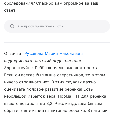
обследования? Спасибо вам огромное за ваш
ответ
К вопросу приложено фото
Отвечает
Русакова Мария Николаевна
эндокринолог, детский эндокринолог
Здравствуйте! Ребёнок очень высокого роста.
Если он всегда был выше сверстников, то в этом
ничего страшного нет. В этих случаях важно
оценивать половое развитие ребёнка! Есть
небольшой избыток веса. Норма ТТГ для ребёнка
вашего возраста до 8,2. Рекомендовала бы вам
обратить внимание на питание ребёнка. В питании